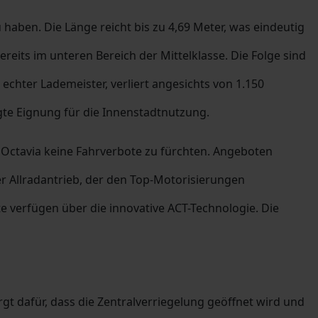
 haben. Die Länge reicht bis zu 4,69 Meter, was eindeutig
reits im unteren Bereich der Mittelklasse. Die Folge sind
 echter Lademeister, verliert angesichts von 1.150
te Eignung für die Innenstadtnutzung.
Octavia keine Fahrverbote zu fürchten. Angeboten
r Allradantrieb, der den Top-Motorisierungen
e verfügen über die innovative ACT-Technologie. Die
gt dafür, dass die Zentralverriegelung geöffnet wird und