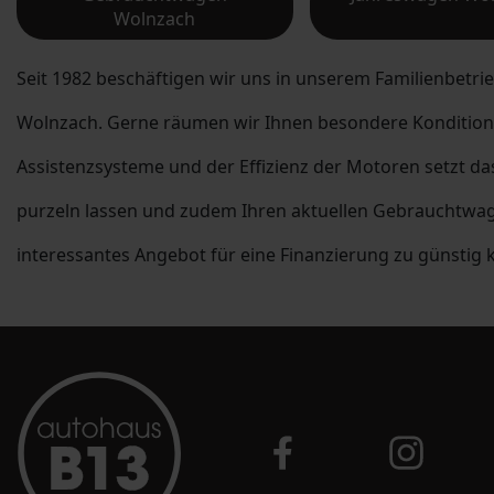
Wolnzach
Seit 1982 beschäftigen wir uns in unserem Familienbetrieb
Wolnzach. Gerne räumen wir Ihnen besondere Konditionen
Assistenzsysteme und der Effizienz der Motoren setzt d
purzeln lassen und zudem Ihren aktuellen Gebrauchtwag
interessantes Angebot für eine Finanzierung zu günstig 