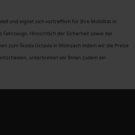
l und eignet sich vortrefflich für Ihre Mobilität in
Fahrzeugs. Hinsichtlich der Sicherheit sowie der
nen zum Škoda Octavia in Wolnzach indem wir die Preise
ntscheiden, unterbreiten wir Ihnen zudem ein