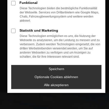
Funktional
Diese Technologien bieten die bestmögliche Funktionalität
der Webseite. Services von Drittanbietern wie Google Maps,
Chats, Fahrzeugbewertungssystem und weitere werden
aktiviert.
Statistik und Marketing
Diese Technologien ermöglichen es uns, die Nutzung der
Webseite zu analysieren, um die Leistung zu messen und zu
verbessern. Zudem werden Technologien eingesetzt, die von
dritten Werbetreibenden verwendet werden, um Sie auf
anderen Webseiten zu verfolgen und um Anzeigen zu
schalten, die für Ihre Interessen relevant sind.
Speichern
Optionale Cookies ablehnen
Alle akzeptieren