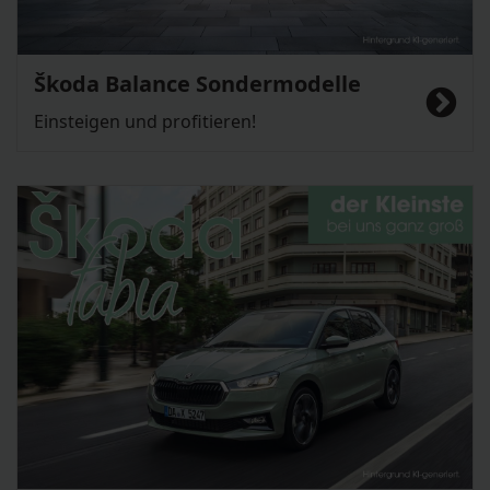
Škoda Balance Sondermodelle
Einsteigen und profitieren!