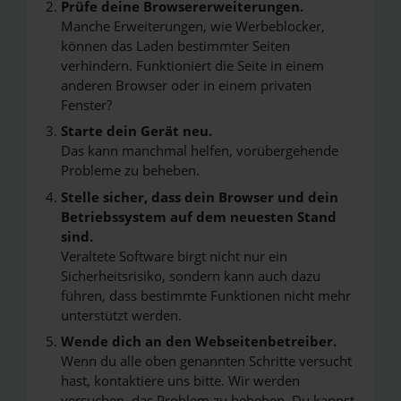
Prüfe deine Browsererweiterungen.
Manche Erweiterungen, wie Werbeblocker,
können das Laden bestimmter Seiten
verhindern. Funktioniert die Seite in einem
anderen Browser oder in einem privaten
Fenster?
Starte dein Gerät neu.
Das kann manchmal helfen, vorübergehende
Probleme zu beheben.
Stelle sicher, dass dein Browser und dein
Betriebssystem auf dem neuesten Stand
sind.
Veraltete Software birgt nicht nur ein
Sicherheitsrisiko, sondern kann auch dazu
führen, dass bestimmte Funktionen nicht mehr
unterstützt werden.
Wende dich an den Webseitenbetreiber.
Wenn du alle oben genannten Schritte versucht
hast, kontaktiere uns bitte. Wir werden
versuchen, das Problem zu beheben. Du kannst