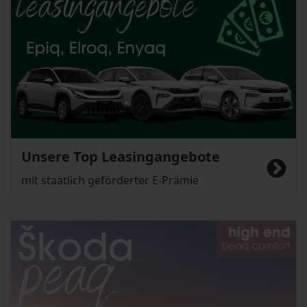
Unsere Top Leasingangebote
mit staatlich geförderter E-Prämie