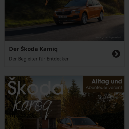
Der Škoda Kamiq
Der Begleiter für Entdecker