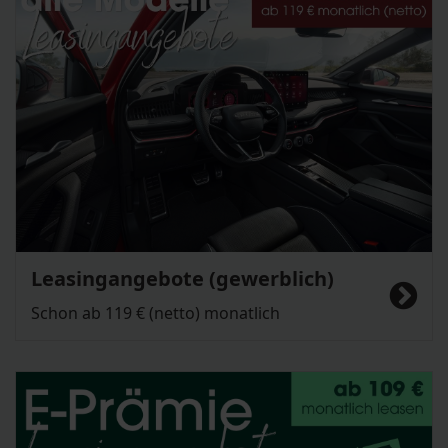
Leasingangebote (gewerblich)
Schon ab 119 € (netto) monatlich