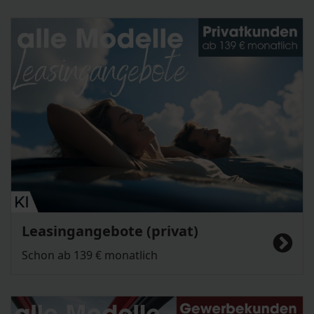
Leasingangebote (privat)
Schon ab 139 € monatlich