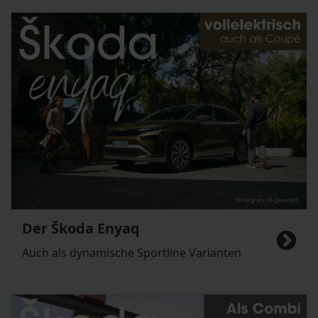
Der Škoda Enyaq
Auch als dynamische Sportline Varianten