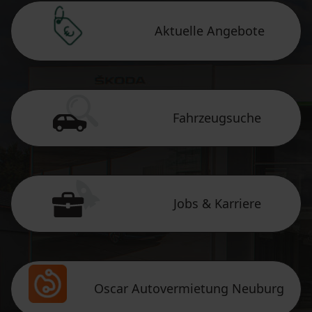
Aktuelle Angebote
Fahrzeugsuche
Jobs & Karriere
Oscar Autovermietung Neuburg