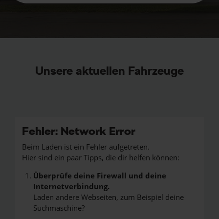
Unsere aktuellen Fahrzeuge
Fehler: Network Error
Beim Laden ist ein Fehler aufgetreten.
Hier sind ein paar Tipps, die dir helfen können:
Überprüfe deine Firewall und deine
Internetverbindung.
Laden andere Webseiten, zum Beispiel deine
Suchmaschine?