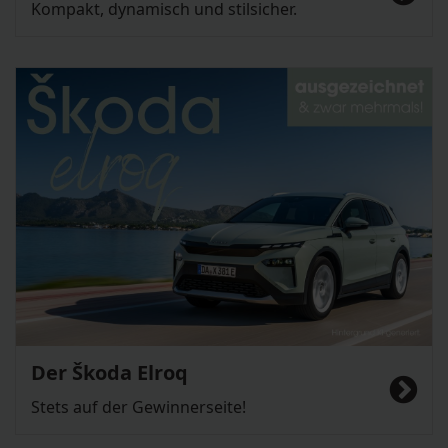
Kompakt, dynamisch und stilsicher.
Der Škoda Elroq
Stets auf der Gewinnerseite!