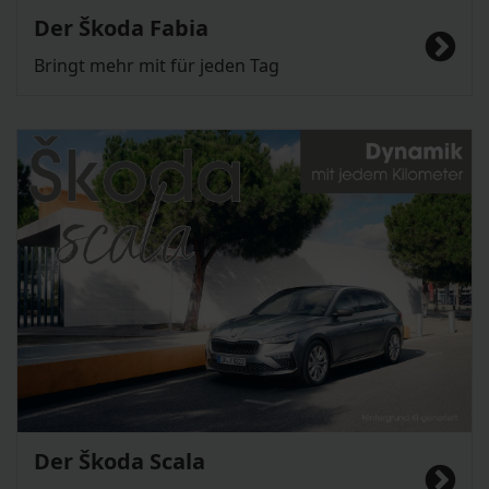
Der Škoda Fabia
Bringt mehr mit für jeden Tag
Der Škoda Scala