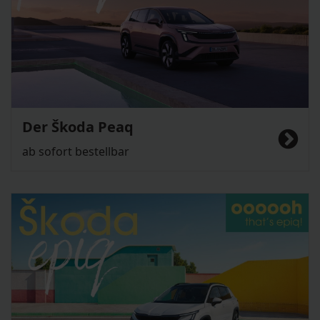
Der Škoda Peaq
ab sofort bestellbar