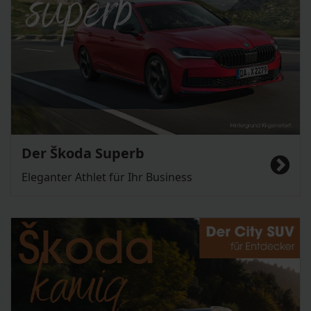
Der Škoda Superb
Eleganter Athlet für Ihr Business