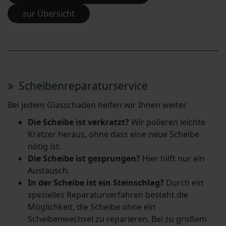
zur Übersicht
Scheibenreparaturservice
Bei jedem Glasschaden helfen wir Ihnen weiter.
Die Scheibe ist verkratzt?
Wir polieren leichte
Kratzer heraus, ohne dass eine neue Scheibe
nötig ist.
Die Scheibe ist gesprungen?
Hier hilft nur ein
Austausch.
In der Scheibe ist ein Steinschlag?
Durch ein
spezielles Reparaturverfahren besteht die
Möglichkeit, die Scheibe ohne ein
Scheibenwechsel zu reparieren. Bei zu großem