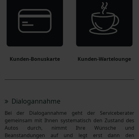
Kunden-Bonuskarte
Kunden-Wartelounge
Dialogannahme
Bei der Dialogannahme geht der Serviceberater
gemeinsam mit Ihnen systematisch den Zustand des
Autos durch, nimmt Ihre Wünsche und
Beanstandungen auf und legt erst dann den