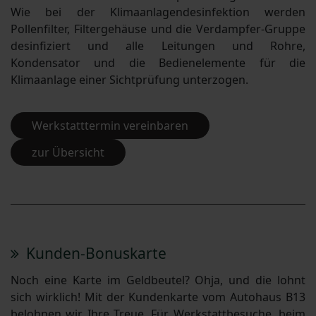
Wie bei der Klimaanlagendesinfektion werden
Pollenfilter, Filtergehäuse und die Verdampfer-Gruppe
desinfiziert und alle Leitungen und Rohre,
Kondensator und die Bedienelemente für die
Klimaanlage einer Sichtprüfung unterzogen.
Werkstatttermin vereinbaren
zur Übersicht
Kunden-Bonuskarte
Noch eine Karte im Geldbeutel? Ohja, und die lohnt
sich wirklich! Mit der Kundenkarte vom Autohaus B13
belohnen wir Ihre Treue. Für Werkstattbesuche, beim