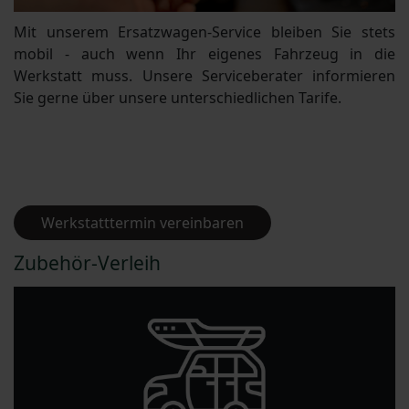
Mit unserem Ersatzwagen-Service bleiben Sie stets
mobil - auch wenn Ihr eigenes Fahrzeug in die
Werkstatt muss. Unsere Serviceberater informieren
Sie gerne über unsere unterschiedlichen Tarife.
Werkstatttermin vereinbaren
Zubehör-Verleih