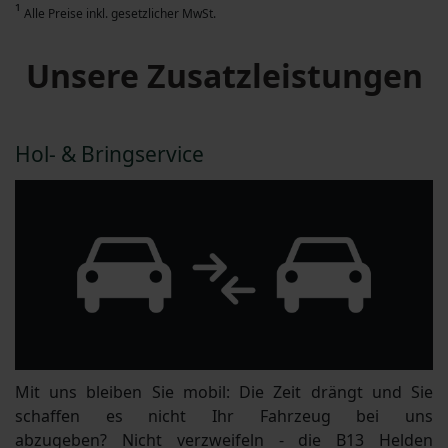
¹
Alle Preise inkl. gesetzlicher MwSt.
Unsere Zusatzleistungen
Hol- & Bringservice
Mit uns bleiben Sie mobil: Die Zeit drängt und Sie
schaffen es nicht Ihr Fahrzeug bei uns
abzugeben? Nicht verzweifeln - die B13 Helden