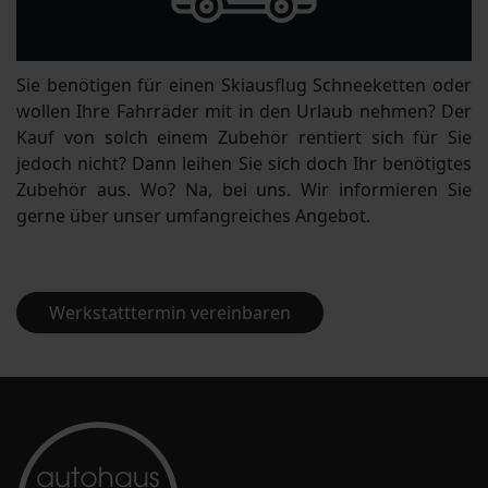
Sie benötigen für einen Skiausflug Schneeketten oder
wollen Ihre Fahrräder mit in den Urlaub nehmen? Der
Kauf von solch einem Zubehör rentiert sich für Sie
jedoch nicht? Dann leihen Sie sich doch Ihr benötigtes
Zubehör aus. Wo? Na, bei uns. Wir informieren Sie
gerne über unser umfangreiches Angebot.
Werkstatttermin vereinbaren