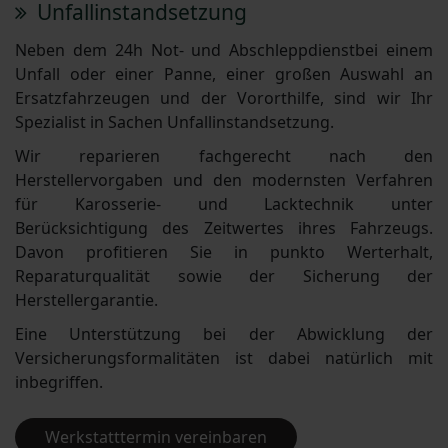
Unfallinstandsetzung
Neben dem 24h Not- und Abschleppdienstbei einem
Unfall oder einer Panne, einer großen Auswahl an
Ersatzfahrzeugen und der Vororthilfe, sind wir Ihr
Spezialist in Sachen Unfallinstandsetzung.
Wir reparieren fachgerecht nach den
Herstellervorgaben und den modernsten Verfahren
für Karosserie- und Lacktechnik unter
Berücksichtigung des Zeitwertes ihres Fahrzeugs.
Davon profitieren Sie in punkto Werterhalt,
Reparaturqualität sowie der Sicherung der
Herstellergarantie.
Eine Unterstützung bei der Abwicklung der
Versicherungsformalitäten ist dabei natürlich mit
inbegriffen.
Werkstatttermin vereinbaren