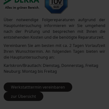
Über notwendige Folgereparaturen aufgrund der
Hauptuntersuchung informieren wir Sie umgehend
nach der Prüfung und besprechen mit Ihnen die
entstehenden Kosten und die benötigte Reparaturzeit.
Vereinbaren Sie am besten mit ca. 2 Tagen Vorlaufzeit
Ihren Wunschtermin. An folgenden Tagen bieten wir
die Hauptuntersuchung an:
Karlskron/Brautlach: Dienstag, Donnerstag, Freitag
Neuburg: Montag bis Freitag
Werkstatttermin vereinbaren
zur Übersicht