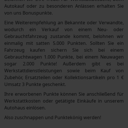
Autokauf oder zu besonderen Anlässen erhalten Sie
von uns Bonuspunkte.
Eine Weiterempfehlung an Bekannte oder Verwandte,
wodurch ein Verkauf von einem Neu- oder
Gebrauchtfahrzeug zustande kommt, belohnen wir
einmalig mit satten 5.000 Punkten. Sollten Sie ein
Fahrzeug kaufen sichern Sie sich bei einem
Gebrauchtwagen 1.000 Punkte, bei einem Neuwagen
sogar 2.000 Punkte! Außerdem gibt es bei
Werkstattdienstleistungen sowie beim Kauf von
Zubehör, Ersatzteilen oder Kollektionsartikeln pro 1 €
Umsatz 3 Punkte geschenkt.
Ihre erworbenen Punkte können Sie anschließend für
Werkstattkosten oder getätigte Einkäufe in unserem
Autohaus einlösen.
Also zuschnappen und Punktekönig werden!