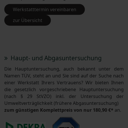
Werkstatttermin vereinbaren
zur Übersicht
Haupt- und Abgasuntersuchung
Die Hauptuntersuchung, auch bekannt unter dem
Namen TÜV, steht an und Sie sind auf der Suche nach
einer Werkstatt Ihrers Vertrauens? Wir bieten Ihnen
die gesetzlich vorgeschriebene Hauptuntersuchung
(nach § 29 StVZO) inkl. der Untersuchung der
Umweltverträglichkeit (frühere Abgasuntersuchung)
zum günstigen Komplettpreis von nur 180,90 €*
an.