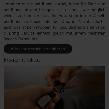
kommen gerne bei Ihnen vorbei, holen Ihr Fahrzeug
bei Ihnen ab und bringen es so schnell wie möglich
wieder zu Ihnen zurück. Ihr Auto steht in der Arbeit,
bei Ihnen zu Hause oder bei Oma im Nachbardorf -
auch das ist kein Problem für uns. Buchen Sie den Hol-
& Bring Service einfach gleich mit Ihrem nächsten
Service-Termin mit.
Werkstatttermin vereinbaren
Ersatzmobilität