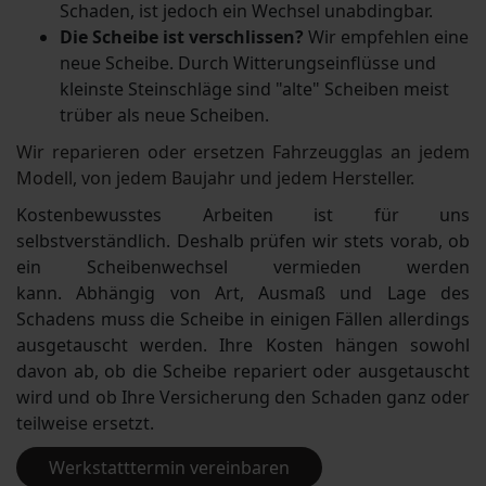
Schaden, ist jedoch ein Wechsel unabdingbar.
Die Scheibe ist verschlissen?
Wir empfehlen eine
neue Scheibe. Durch Witterungseinflüsse und
kleinste Steinschläge sind "alte" Scheiben meist
trüber als neue Scheiben.
Wir reparieren oder ersetzen Fahrzeugglas an jedem
Modell, von jedem Baujahr und jedem Hersteller.
Kostenbewusstes Arbeiten ist für uns
selbstverständlich. Deshalb prüfen wir stets vorab, ob
ein Scheibenwechsel vermieden werden
kann. Abhängig von Art, Ausmaß und Lage des
Schadens muss die Scheibe in einigen Fällen allerdings
ausgetauscht werden. Ihre Kosten hängen sowohl
davon ab, ob die Scheibe repariert oder ausgetauscht
wird und ob Ihre Versicherung den Schaden ganz oder
teilweise ersetzt.
Werkstatttermin vereinbaren