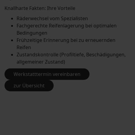
Knallharte Fakten: Ihre Vorteile
Räderwechsel vom Spezialisten
Fachgerechte Reifenlagerung bei optimalen
Bedingungen
Frühzeitige Erinnerung bei zu erneuernden
Reifen
Zustandskontrolle (Profiltiefe, Beschädigungen,
allgemeiner Zustand)
Werkstatttermin vereinbaren
zur Übersicht