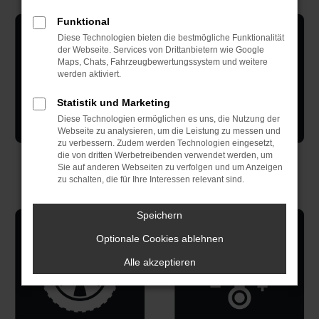
Funktional
Diese Technologien bieten die bestmögliche Funktionalität
der Webseite. Services von Drittanbietern wie Google
Maps, Chats, Fahrzeugbewertungssystem und weitere
werden aktiviert.
Statistik und Marketing
Diese Technologien ermöglichen es uns, die Nutzung der
Webseite zu analysieren, um die Leistung zu messen und
zu verbessern. Zudem werden Technologien eingesetzt,
die von dritten Werbetreibenden verwendet werden, um
Sie auf anderen Webseiten zu verfolgen und um Anzeigen
Dialogannahme
Haupt- und
zu schalten, die für Ihre Interessen relevant sind.
Abgasuntersuchung
Speichern
Optionale Cookies ablehnen
Alle akzeptieren