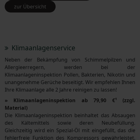
zur Übersicht
Klimaanlagenservice
Neben der Bekämpfung von Schimmelpilzen und
Allergieerregern, werden bei der
Klimaanlageninspektion Pollen, Bakterien, Nikotin und
unangenehme Gerüche beseitigt. Wir empfehlen Ihnen
Ihre Klimaanlage alle 2 Jahre reinigen zu lassen!
» Klimaanlageninspektion ab 79,90 €¹ (zzgl.
Material)
Die Klimaanlageninspektion beinhaltet das Absaugen
des Kältemittels sowie deren Neubefüllung.
Gleichzeitig wird ein Spezial-Öl mit eingefüllt, das die
fehlerfreie Funktion des Kompressors gewährleistet.