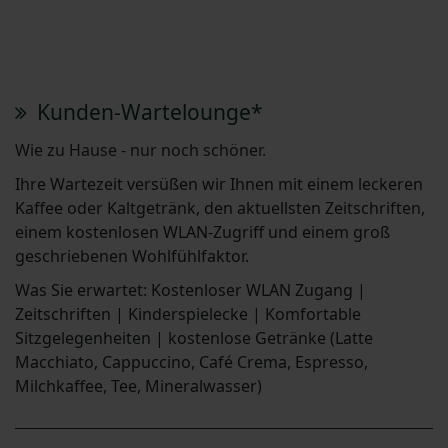
Kunden-Wartelounge*
Wie zu Hause - nur noch schöner.
Ihre Wartezeit versüßen wir Ihnen mit einem leckeren
Kaffee oder Kaltgetränk, den aktuellsten Zeitschriften,
einem kostenlosen WLAN-Zugriff und einem groß
geschriebenen Wohlfühlfaktor.
Was Sie erwartet: Kostenloser WLAN Zugang |
Zeitschriften | Kinderspielecke | Komfortable
Sitzgelegenheiten | kostenlose Getränke (Latte
Macchiato, Cappuccino, Café Crema, Espresso,
Milchkaffee, Tee, Mineralwasser)