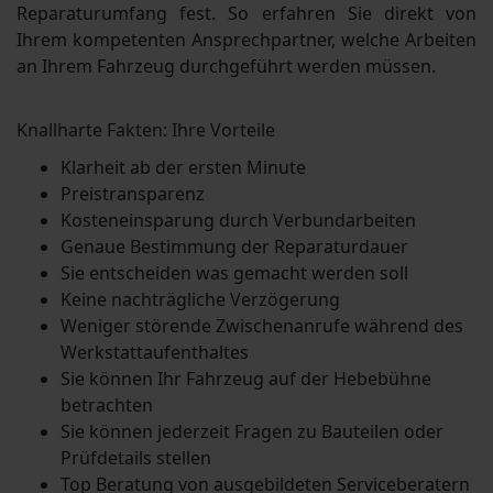
Reparaturumfang fest. So erfahren Sie direkt von
Ihrem kompetenten Ansprechpartner, welche Arbeiten
an Ihrem Fahrzeug durchgeführt werden müssen.
Knallharte Fakten: Ihre Vorteile
Klarheit ab der ersten Minute
Preistransparenz
Kosteneinsparung durch Verbundarbeiten
Genaue Bestimmung der Reparaturdauer
Sie entscheiden was gemacht werden soll
Keine nachträgliche Verzögerung
Weniger störende Zwischenanrufe während des
Werkstattaufenthaltes
Sie können Ihr Fahrzeug auf der Hebebühne
betrachten
Sie können jederzeit Fragen zu Bauteilen oder
Prüfdetails stellen
Top Beratung von ausgebildeten Serviceberatern