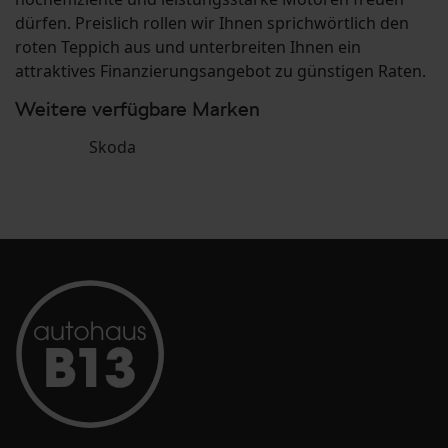
dürfen. Preislich rollen wir Ihnen sprichwörtlich den
roten Teppich aus und unterbreiten Ihnen ein
attraktives Finanzierungsangebot zu günstigen Raten.
Weitere verfügbare Marken
Skoda