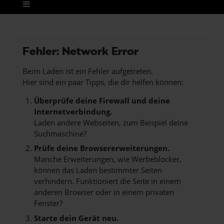
Fehler: Network Error
Beim Laden ist ein Fehler aufgetreten.
Hier sind ein paar Tipps, die dir helfen können:
Überprüfe deine Firewall und deine
Internetverbindung.
Laden andere Webseiten, zum Beispiel deine
Suchmaschine?
Prüfe deine Browsererweiterungen.
Manche Erweiterungen, wie Werbeblocker,
können das Laden bestimmter Seiten
verhindern. Funktioniert die Seite in einem
anderen Browser oder in einem privaten
Fenster?
Starte dein Gerät neu.