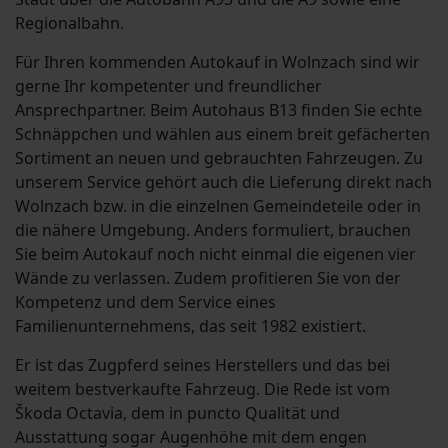
Regionalbahn.
Für Ihren kommenden Autokauf in Wolnzach sind wir
gerne Ihr kompetenter und freundlicher
Ansprechpartner. Beim Autohaus B13 finden Sie echte
Schnäppchen und wählen aus einem breit gefächerten
Sortiment an neuen und gebrauchten Fahrzeugen. Zu
unserem Service gehört auch die Lieferung direkt nach
Wolnzach bzw. in die einzelnen Gemeindeteile oder in
die nähere Umgebung. Anders formuliert, brauchen
Sie beim Autokauf noch nicht einmal die eigenen vier
Wände zu verlassen. Zudem profitieren Sie von der
Kompetenz und dem Service eines
Familienunternehmens, das seit 1982 existiert.
Er ist das Zugpferd seines Herstellers und das bei
weitem bestverkaufte Fahrzeug. Die Rede ist vom
Škoda Octavia, dem in puncto Qualität und
Ausstattung sogar Augenhöhe mit dem engen