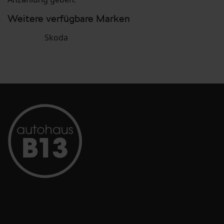
Weitere verfügbare Marken
Skoda