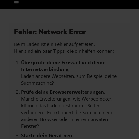
Fehler: Network Error
Beim Laden ist ein Fehler aufgetreten.
Hier sind ein paar Tipps, die dir helfen können:
Überprüfe deine Firewall und deine
Internetverbindung.
Laden andere Webseiten, zum Beispiel deine
Suchmaschine?
Prüfe deine Browsererweiterungen.
Manche Erweiterungen, wie Werbeblocker,
können das Laden bestimmter Seiten
verhindern. Funktioniert die Seite in einem
anderen Browser oder in einem privaten
Fenster?
Starte dein Gerät neu.