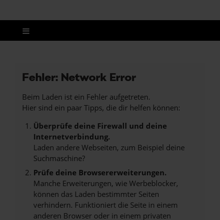
Fehler: Network Error
Beim Laden ist ein Fehler aufgetreten.
Hier sind ein paar Tipps, die dir helfen können:
Überprüfe deine Firewall und deine
Internetverbindung.
Laden andere Webseiten, zum Beispiel deine
Suchmaschine?
Prüfe deine Browsererweiterungen.
Manche Erweiterungen, wie Werbeblocker,
können das Laden bestimmter Seiten
verhindern. Funktioniert die Seite in einem
anderen Browser oder in einem privaten