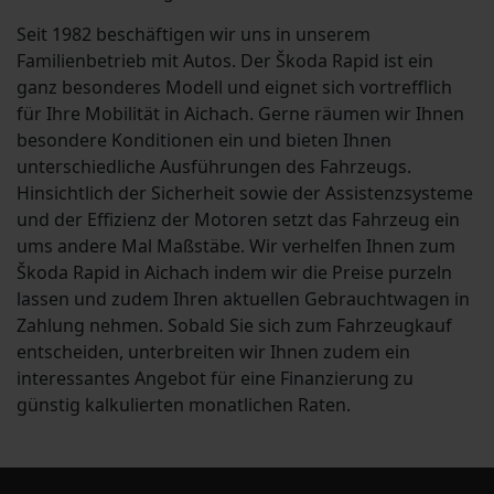
Seit 1982 beschäftigen wir uns in unserem
Familienbetrieb mit Autos. Der Škoda Rapid ist ein
ganz besonderes Modell und eignet sich vortrefflich
für Ihre Mobilität in Aichach. Gerne räumen wir Ihnen
besondere Konditionen ein und bieten Ihnen
unterschiedliche Ausführungen des Fahrzeugs.
Hinsichtlich der Sicherheit sowie der Assistenzsysteme
und der Effizienz der Motoren setzt das Fahrzeug ein
ums andere Mal Maßstäbe. Wir verhelfen Ihnen zum
Škoda Rapid in Aichach indem wir die Preise purzeln
lassen und zudem Ihren aktuellen Gebrauchtwagen in
Zahlung nehmen. Sobald Sie sich zum Fahrzeugkauf
entscheiden, unterbreiten wir Ihnen zudem ein
interessantes Angebot für eine Finanzierung zu
günstig kalkulierten monatlichen Raten.