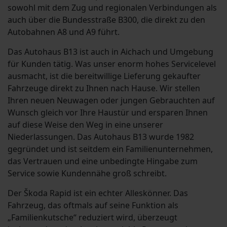
sowohl mit dem Zug und regionalen Verbindungen als
auch über die Bundesstraße B300, die direkt zu den
Autobahnen A8 und A9 führt.
Das Autohaus B13 ist auch in Aichach und Umgebung
für Kunden tätig. Was unser enorm hohes Servicelevel
ausmacht, ist die bereitwillige Lieferung gekaufter
Fahrzeuge direkt zu Ihnen nach Hause. Wir stellen
Ihren neuen Neuwagen oder jungen Gebrauchten auf
Wunsch gleich vor Ihre Haustür und ersparen Ihnen
auf diese Weise den Weg in eine unserer
Niederlassungen. Das Autohaus B13 wurde 1982
gegründet und ist seitdem ein Familienunternehmen,
das Vertrauen und eine unbedingte Hingabe zum
Service sowie Kundennähe groß schreibt.
Der Škoda Rapid ist ein echter Alleskönner. Das
Fahrzeug, das oftmals auf seine Funktion als
„Familienkutsche“ reduziert wird, überzeugt