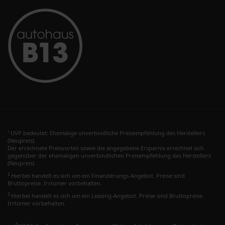
UVP bedeutet: Ehemalige unverbindliche Preisempfehlung des Herstellers
1
(Neupreis).
Der errechnete Preisvorteil sowie die angegebene Ersparnis errechnet sich
gegenüber der ehemaligen unverbindlichen Preisempfehlung des Herstellers
(Neupreis).
2
Hierbei handelt es sich um ein Finanzierungs-Angebot. Preise sind
Bruttopreise. Irrtümer vorbehalten.
3
Hierbei handelt es sich um ein Leasing-Angebot. Preise sind Bruttopreise.
Irrtümer vorbehalten.