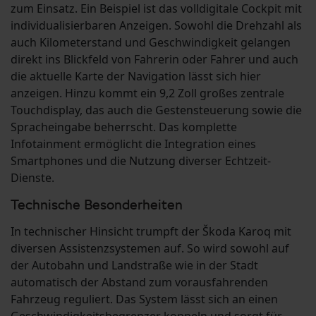
zum Einsatz. Ein Beispiel ist das volldigitale Cockpit mit
individualisierbaren Anzeigen. Sowohl die Drehzahl als
auch Kilometerstand und Geschwindigkeit gelangen
direkt ins Blickfeld von Fahrerin oder Fahrer und auch
die aktuelle Karte der Navigation lässt sich hier
anzeigen. Hinzu kommt ein 9,2 Zoll großes zentrale
Touchdisplay, das auch die Gestensteuerung sowie die
Spracheingabe beherrscht. Das komplette
Infotainment ermöglicht die Integration eines
Smartphones und die Nutzung diverser Echtzeit-
Dienste.
Technische Besonderheiten
In technischer Hinsicht trumpft der Škoda Karoq mit
diversen Assistenzsystemen auf. So wird sowohl auf
der Autobahn und Landstraße wie in der Stadt
automatisch der Abstand zum vorausfahrenden
Fahrzeug reguliert. Das System lässt sich an einen