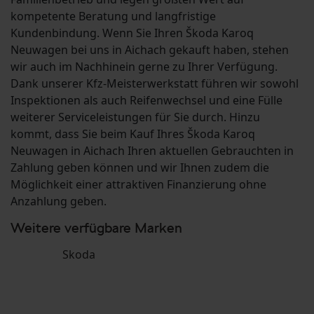
kompetente Beratung und langfristige
Kundenbindung. Wenn Sie Ihren Škoda Karoq
Neuwagen bei uns in Aichach gekauft haben, stehen
wir auch im Nachhinein gerne zu Ihrer Verfügung.
Dank unserer Kfz-Meisterwerkstatt führen wir sowohl
Inspektionen als auch Reifenwechsel und eine Fülle
weiterer Serviceleistungen für Sie durch. Hinzu
kommt, dass Sie beim Kauf Ihres Škoda Karoq
Neuwagen in Aichach Ihren aktuellen Gebrauchten in
Zahlung geben können und wir Ihnen zudem die
Möglichkeit einer attraktiven Finanzierung ohne
Anzahlung geben.
Weitere verfügbare Marken
Skoda