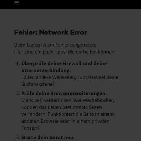
Fehler: Network Error
Beim Laden ist ein Fehler aufgetreten.
Hier sind ein paar Tipps, die dir helfen können:
Überprüfe deine Firewall und deine
Internetverbindung.
Laden andere Webseiten, zum Beispiel deine
Suchmaschine?
Prüfe deine Browsererweiterungen.
Manche Erweiterungen, wie Werbeblocker,
können das Laden bestimmter Seiten
verhindern. Funktioniert die Seite in einem
anderen Browser oder in einem privaten
Fenster?
Starte dein Gerät neu.