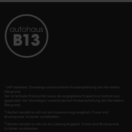
UVP bedeutet: Ehemalige unverbindliche Preisempfehlung des Herstellers
1
(Neupreis).
Der errechnete Preisvorteil sowie die angegebene Ersparnis errechnet sich
gegenüber der ehemaligen unverbindlichen Preisempfehlung des Herstellers
(Neupreis).
2
Hierbei handelt es sich um ein Finanzierungs-Angebot. Preise sind
Bruttopreise. Irrtümer vorbehalten.
3
Hierbei handelt es sich um ein Leasing-Angebot. Preise sind Bruttopreise.
Irrtümer vorbehalten.