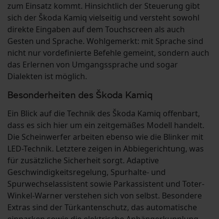
zum Einsatz kommt. Hinsichtlich der Steuerung gibt
sich der Škoda Kamiq vielseitig und versteht sowohl
direkte Eingaben auf dem Touchscreen als auch
Gesten und Sprache. Wohlgemerkt: mit Sprache sind
nicht nur vordefinierte Befehle gemeint, sondern auch
das Erlernen von Umgangssprache und sogar
Dialekten ist möglich.
Besonderheiten des Škoda Kamiq
Ein Blick auf die Technik des Škoda Kamiq offenbart,
dass es sich hier um ein zeitgemäßes Modell handelt.
Die Scheinwerfer arbeiten ebenso wie die Blinker mit
LED-Technik. Letztere zeigen in Abbiegerichtung, was
für zusätzliche Sicherheit sorgt. Adaptive
Geschwindigkeitsregelung, Spurhalte- und
Spurwechselassistent sowie Parkassistent und Toter-
Winkel-Warner verstehen sich von selbst. Besondere
Extras sind der Türkantenschutz, das automatische