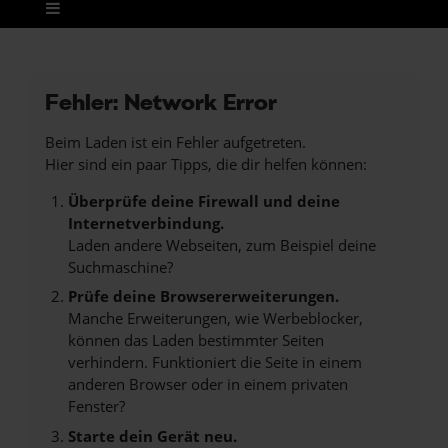
Fehler: Network Error
Beim Laden ist ein Fehler aufgetreten.
Hier sind ein paar Tipps, die dir helfen können:
Überprüfe deine Firewall und deine
Internetverbindung.
Laden andere Webseiten, zum Beispiel deine
Suchmaschine?
Prüfe deine Browsererweiterungen.
Manche Erweiterungen, wie Werbeblocker,
können das Laden bestimmter Seiten
verhindern. Funktioniert die Seite in einem
anderen Browser oder in einem privaten
Fenster?
Starte dein Gerät neu.