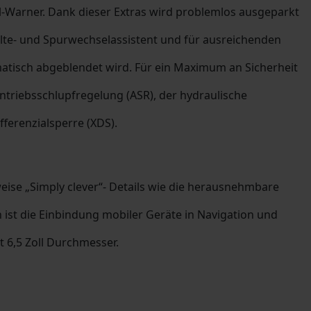
-Warner. Dank dieser Extras wird problemlos ausgeparkt
alte- und Spurwechselassistent und für ausreichenden
atisch abgeblendet wird. Für ein Maximum an Sicherheit
ntriebsschlupfregelung (ASR), der hydraulische
fferenzialsperre (XDS).
eise „Simply clever“- Details wie die herausnehmbare
ist die Einbindung mobiler Geräte in Navigation und
t 6,5 Zoll Durchmesser.