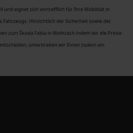
und eignet sich vortrefflich für Ihre Mobilität in
Fahrzeugs. Hinsichtlich der Sicherheit sowie der
nen zum Škoda Fabia in Wolnzach indem wir die Preise
ntscheiden, unterbreiten wir Ihnen zudem ein