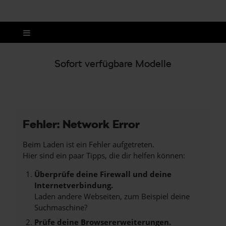
Sofort verfügbare Modelle
Fehler: Network Error
Beim Laden ist ein Fehler aufgetreten.
Hier sind ein paar Tipps, die dir helfen können:
Überprüfe deine Firewall und deine
Internetverbindung.
Laden andere Webseiten, zum Beispiel deine
Suchmaschine?
Prüfe deine Browsererweiterungen.