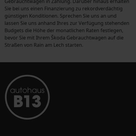
Gebrauchtwagen in Zahlung. Darüber hinaus erhalten
Sie bei uns einen Finanzierung zu rekordverdächtig
günstigen Konditionen. Sprechen Sie uns an und
lassen Sie uns anhand Ihres zur Verfügung stehenden
Budgets die Höhe der monatlichen Raten festlegen,
bevor Sie mit Ihrem Škoda Gebrauchtwagen auf die
Straßen von Rain am Lech starten.