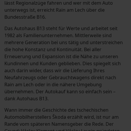
lässt Regionalzüge fahren und wer mit dem Auto
unterwegs ist, erreicht Rain am Lech über die
Bundesstraße B16.
Das Autohaus B13 steht für Werte und arbeitet seit
1982 als Familienunternehmen. Mittlerweile sind
mehrere Generation bei uns tätig und unterstreichen
die hohe Konstanz und Kontinuität. Bei aller
Erneuerung und Expansion ist die Nähe zu unseren
Kundinnen und Kunden geblieben. Dies spiegelt sich
auch darin wider, dass wir die Lieferung Ihres
Neufahrzeugs oder Gebrauchtwagens direkt nach
Rain am Lech oder in die nähere Umgebung
übernehmen. Der Autokauf kann so einfach sein –
dank Autohaus B13.
Wann immer die Geschichte des tschechischen
Automobilherstellers Škoda erzählt wird, ist nur am
Rande vom späteren Namensgeber die Rede. Der