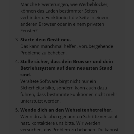
Manche Erweiterungen, wie Werbeblocker,
können das Laden bestimmter Seiten
verhindern. Funktioniert die Seite in einem
anderen Browser oder in einem privaten
Fenster?
Starte dein Gerät neu.
Das kann manchmal helfen, vorübergehende
Probleme zu beheben.
Stelle sicher, dass dein Browser und dein
Betriebssystem auf dem neuesten Stand
sind.
Veraltete Software birgt nicht nur ein
Sicherheitsrisiko, sondern kann auch dazu
führen, dass bestimmte Funktionen nicht mehr
unterstützt werden.
Wende dich an den Webseitenbetreiber.
Wenn du alle oben genannten Schritte versucht
hast, kontaktiere uns bitte. Wir werden
versuchen, das Problem zu beheben. Du kannst