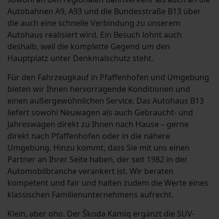
Autobahnen A9, A93 und die Bundesstraße B13 über
die auch eine schnelle Verbindung zu unserem
Autohaus realisiert wird. Ein Besuch lohnt auch
deshalb, weil die komplette Gegend um den
Hauptplatz unter Denkmalschutz steht.
Für den Fahrzeugkauf in Pfaffenhofen und Umgebung
bieten wir Ihnen hervorragende Konditionen und
einen außergewöhnlichen Service. Das Autohaus B13
liefert sowohl Neuwagen als auch Gebraucht- und
Jahreswagen direkt zu Ihnen nach Hause – gerne
direkt nach Pfaffenhofen oder in die nähere
Umgebung. Hinzu kommt, dass Sie mit uns einen
Partner an Ihrer Seite haben, der seit 1982 in der
Automobilbranche verankert ist. Wir beraten
kompetent und fair und halten zudem die Werte eines
klassischen Familienunternehmens aufrecht.
Klein, aber oho. Der Škoda Kamiq ergänzt die SUV-