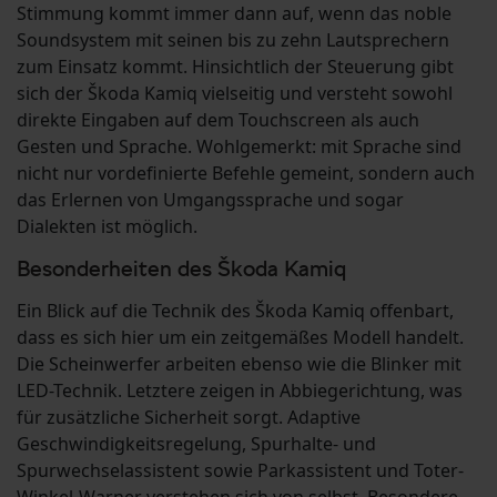
Stimmung kommt immer dann auf, wenn das noble
Soundsystem mit seinen bis zu zehn Lautsprechern
zum Einsatz kommt. Hinsichtlich der Steuerung gibt
sich der Škoda Kamiq vielseitig und versteht sowohl
direkte Eingaben auf dem Touchscreen als auch
Gesten und Sprache. Wohlgemerkt: mit Sprache sind
nicht nur vordefinierte Befehle gemeint, sondern auch
das Erlernen von Umgangssprache und sogar
Dialekten ist möglich.
Besonderheiten des Škoda Kamiq
Ein Blick auf die Technik des Škoda Kamiq offenbart,
dass es sich hier um ein zeitgemäßes Modell handelt.
Die Scheinwerfer arbeiten ebenso wie die Blinker mit
LED-Technik. Letztere zeigen in Abbiegerichtung, was
für zusätzliche Sicherheit sorgt. Adaptive
Geschwindigkeitsregelung, Spurhalte- und
Spurwechselassistent sowie Parkassistent und Toter-