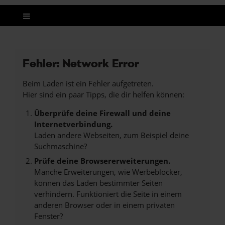
Fehler: Network Error
Beim Laden ist ein Fehler aufgetreten.
Hier sind ein paar Tipps, die dir helfen können:
Überprüfe deine Firewall und deine
Internetverbindung.
Laden andere Webseiten, zum Beispiel deine
Suchmaschine?
Prüfe deine Browsererweiterungen.
Manche Erweiterungen, wie Werbeblocker,
können das Laden bestimmter Seiten
verhindern. Funktioniert die Seite in einem
anderen Browser oder in einem privaten
Fenster?