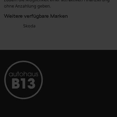
ohne Anzahlung geben.
Weitere verfügbare Marken
Skoda