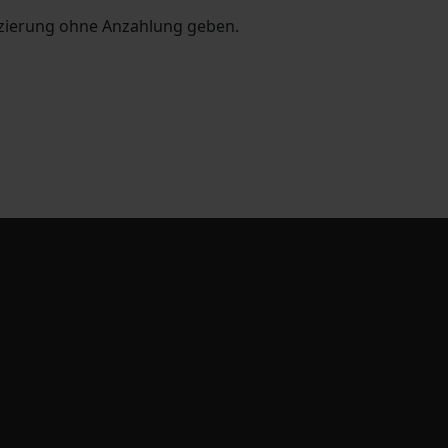
nzierung ohne Anzahlung geben.