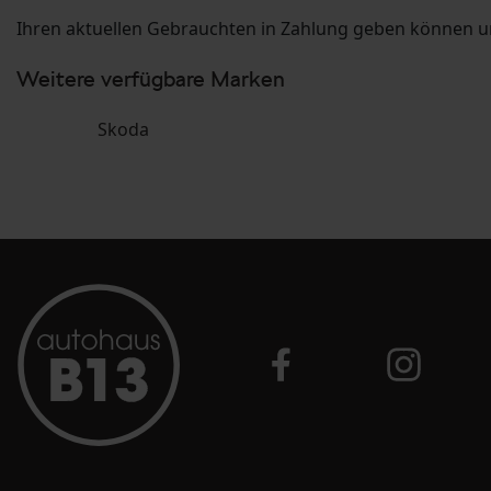
Ihren aktuellen Gebrauchten in Zahlung geben können un
Weitere verfügbare Marken
Skoda