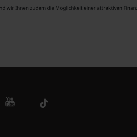
d wir Ihnen zudem die Möglichkeit einer attraktiven Fina