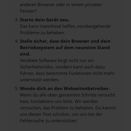
anderen Browser oder in einem privaten
Fenster?
Starte dein Gerät neu.
Das kann manchmal helfen, vorübergehende
Probleme zu beheben.
Stelle sicher, dass dein Browser und dein
Betriebssystem auf dem neuesten Stand
sind.
Veraltete Software birgt nicht nur ein
Sicherheitsrisiko, sondern kann auch dazu
führen, dass bestimmte Funktionen nicht mehr
unterstützt werden.
Wende dich an den Webseitenbetreiber.
Wenn du alle oben genannten Schritte versucht
hast, kontaktiere uns bitte. Wir werden
versuchen, das Problem zu beheben. Du kannst
uns diesen Text schicken, um uns bei der
Fehlersuche zu unterstützen: