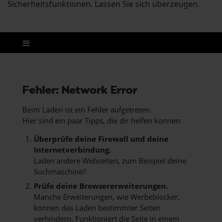
Sicherheitsfunktionen. Lassen Sie sich überzeugen.
Fehler: Network Error
Beim Laden ist ein Fehler aufgetreten.
Hier sind ein paar Tipps, die dir helfen können:
Überprüfe deine Firewall und deine
Internetverbindung.
Laden andere Webseiten, zum Beispiel deine
Suchmaschine?
Prüfe deine Browsererweiterungen.
Manche Erweiterungen, wie Werbeblocker,
können das Laden bestimmter Seiten
verhindern. Funktioniert die Seite in einem