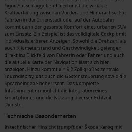
Figur. Ausschlaggebend hierfür ist die variable
Kraftverteilung zwischen Vorder- und Hinterachse. Für
Fahrten in der Innenstadt oder auf der Autobahn
kommt dann der gesamte Komfort eines urbanen SUV
zum Einsatz. Ein Beispiel ist das volldigitale Cockpit mit
individualisierbaren Anzeigen. Sowohl die Drehzahl als
auch Kilometerstand und Geschwindigkeit gelangen
direkt ins Blickfeld von Fahrerin oder Fahrer und auch
die aktuelle Karte der Navigation lässt sich hier
anzeigen. Hinzu kommt ein 9,2 Zoll großes zentrale
Touchdisplay, das auch die Gestensteuerung sowie die
Spracheingabe beherrscht. Das komplette
Infotainment ermöglicht die Integration eines
Smartphones und die Nutzung diverser Echtzeit-
Dienste.
Technische Besonderheiten
In technischer Hinsicht trumpft der Škoda Karoq mit