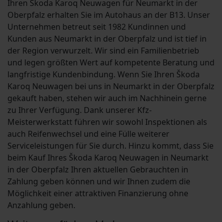
Ihren Škoda Karoq Neuwagen für Neumarkt in der
Oberpfalz erhalten Sie im Autohaus an der B13. Unser
Unternehmen betreut seit 1982 Kundinnen und
Kunden aus Neumarkt in der Oberpfalz und ist tief in
der Region verwurzelt. Wir sind ein Familienbetrieb
und legen größten Wert auf kompetente Beratung und
langfristige Kundenbindung. Wenn Sie Ihren Škoda
Karoq Neuwagen bei uns in Neumarkt in der Oberpfalz
gekauft haben, stehen wir auch im Nachhinein gerne
zu Ihrer Verfügung. Dank unserer Kfz-
Meisterwerkstatt führen wir sowohl Inspektionen als
auch Reifenwechsel und eine Fülle weiterer
Serviceleistungen für Sie durch. Hinzu kommt, dass Sie
beim Kauf Ihres Škoda Karoq Neuwagen in Neumarkt
in der Oberpfalz Ihren aktuellen Gebrauchten in
Zahlung geben können und wir Ihnen zudem die
Möglichkeit einer attraktiven Finanzierung ohne
Anzahlung geben.