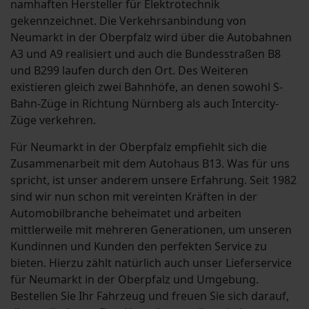
namhaften Hersteller für Elektrotechnik
gekennzeichnet. Die Verkehrsanbindung von
Neumarkt in der Oberpfalz wird über die Autobahnen
A3 und A9 realisiert und auch die Bundesstraßen B8
und B299 laufen durch den Ort. Des Weiteren
existieren gleich zwei Bahnhöfe, an denen sowohl S-
Bahn-Züge in Richtung Nürnberg als auch Intercity-
Züge verkehren.
Für Neumarkt in der Oberpfalz empfiehlt sich die
Zusammenarbeit mit dem Autohaus B13. Was für uns
spricht, ist unser anderem unsere Erfahrung. Seit 1982
sind wir nun schon mit vereinten Kräften in der
Automobilbranche beheimatet und arbeiten
mittlerweile mit mehreren Generationen, um unseren
Kundinnen und Kunden den perfekten Service zu
bieten. Hierzu zählt natürlich auch unser Lieferservice
für Neumarkt in der Oberpfalz und Umgebung.
Bestellen Sie Ihr Fahrzeug und freuen Sie sich darauf,