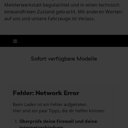
Meisterwerkstatt begutachtet und in einen technisch
einwandfreien Zustand gebracht. Mit anderen Worten:
auf uns und unsere Fahrzeuge ist Verlass.
Sofort verfügbare Modelle
Fehler: Network Error
Beim Laden ist ein Fehler aufgetreten.
Hier sind ein paar Tipps, die dir helfen können:
Überprüfe deine Firewall und deine
Internetverbindung.