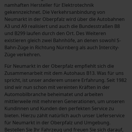
namhaften Hersteller für Elektrotechnik
gekennzeichnet. Die Verkehrsanbindung von
Neumarkt in der Oberpfalz wird über die Autobahnen
A3 und A9 realisiert und auch die Bundesstraßen B8
und B299 laufen durch den Ort. Des Weiteren
existieren gleich zwei Bahnhöfe, an denen sowohl S-
Bahn-Züge in Richtung Nürnberg als auch Intercity-
Züge verkehren.
Für Neumarkt in der Oberpfalz empfiehlt sich die
Zusammenarbeit mit dem Autohaus B13. Was für uns
spricht, ist unser anderem unsere Erfahrung. Seit 1982
sind wir nun schon mit vereinten Kräften in der
Automobilbranche beheimatet und arbeiten
mittlerweile mit mehreren Generationen, um unseren
Kundinnen und Kunden den perfekten Service zu
bieten. Hierzu zählt natürlich auch unser Lieferservice
für Neumarkt in der Oberpfalz und Umgebung.
Bestellen Sie Ihr Fahrzeug und freuen Sie sich darauf,