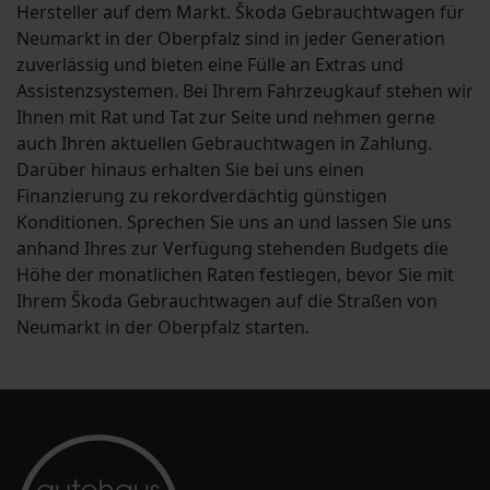
Hersteller auf dem Markt. Škoda Gebrauchtwagen für
Neumarkt in der Oberpfalz sind in jeder Generation
zuverlässig und bieten eine Fülle an Extras und
Assistenzsystemen. Bei Ihrem Fahrzeugkauf stehen wir
Ihnen mit Rat und Tat zur Seite und nehmen gerne
auch Ihren aktuellen Gebrauchtwagen in Zahlung.
Darüber hinaus erhalten Sie bei uns einen
Finanzierung zu rekordverdächtig günstigen
Konditionen. Sprechen Sie uns an und lassen Sie uns
anhand Ihres zur Verfügung stehenden Budgets die
Höhe der monatlichen Raten festlegen, bevor Sie mit
Ihrem Škoda Gebrauchtwagen auf die Straßen von
Neumarkt in der Oberpfalz starten.