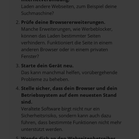
Laden andere Webseiten, zum Beispiel deine
Suchmaschine?
Prüfe deine Browsererweiterungen.
Manche Erweiterungen, wie Werbeblocker,
können das Laden bestimmter Seiten
verhindern. Funktioniert die Seite in einem
anderen Browser oder in einem privaten
Fenster?
Starte dein Gerät neu.
Das kann manchmal helfen, vorübergehende
Probleme zu beheben.
Stelle sicher, dass dein Browser und dein
Betriebssystem auf dem neuesten Stand
sind.
Veraltete Software birgt nicht nur ein
Sicherheitsrisiko, sondern kann auch dazu
führen, dass bestimmte Funktionen nicht mehr
unterstützt werden.
Wende dich an den Webseitenbetreiber.