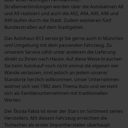
Straßenverbindungen werden über die Autobahnen A8
und A9 realisiert und auch die A92, A94, A95, A96 und
A99 laufen durch die Stadt. Zudem existieren fünf
Bundesstraßen auf dem Stadtgebiet.
Das Autohaus B13 versorgt Sie gerne auch in München
und Umgebung mit dem passenden Fahrzeug. Zu
unserem Service zählt unter anderem die Lieferung
direkt zu Ihnen nach Hause. Auf diese Weise brauchen
Sie beim Autokauf noch nicht einmal die eigenen vier
Wände verlassen, sind jedoch an jedem unserer
Standorte herzlich willkommen. Unser Unternehmen
widmet sich seit 1982 dem Thema Auto und versteht
sich als Familienunternehmen mit traditionellen
Werten.
Der Škoda Fabia ist einer der Stars im Sortiment seines
Herstellers. Mit diesem Fahrzeug erreichten die
Tschechen als erster Importhersteller überhaupt