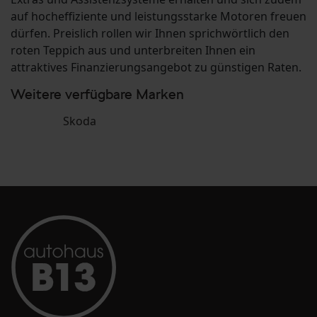
auf hocheffiziente und leistungsstarke Motoren freuen
dürfen. Preislich rollen wir Ihnen sprichwörtlich den
roten Teppich aus und unterbreiten Ihnen ein
attraktives Finanzierungsangebot zu günstigen Raten.
Weitere verfügbare Marken
Skoda