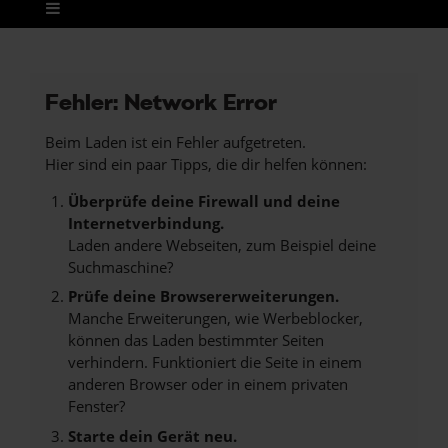
Fehler: Network Error
Beim Laden ist ein Fehler aufgetreten.
Hier sind ein paar Tipps, die dir helfen können:
Überprüfe deine Firewall und deine
Internetverbindung.
Laden andere Webseiten, zum Beispiel deine
Suchmaschine?
Prüfe deine Browsererweiterungen.
Manche Erweiterungen, wie Werbeblocker,
können das Laden bestimmter Seiten
verhindern. Funktioniert die Seite in einem
anderen Browser oder in einem privaten
Fenster?
Starte dein Gerät neu.