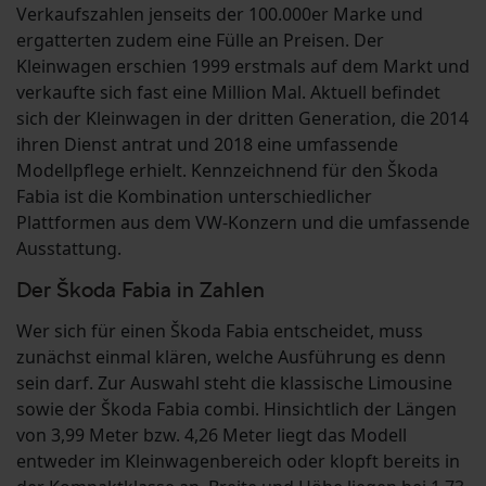
Verkaufszahlen jenseits der 100.000er Marke und
ergatterten zudem eine Fülle an Preisen. Der
Kleinwagen erschien 1999 erstmals auf dem Markt und
verkaufte sich fast eine Million Mal. Aktuell befindet
sich der Kleinwagen in der dritten Generation, die 2014
ihren Dienst antrat und 2018 eine umfassende
Modellpflege erhielt. Kennzeichnend für den Škoda
Fabia ist die Kombination unterschiedlicher
Plattformen aus dem VW-Konzern und die umfassende
Ausstattung.
Der Škoda Fabia in Zahlen
Wer sich für einen Škoda Fabia entscheidet, muss
zunächst einmal klären, welche Ausführung es denn
sein darf. Zur Auswahl steht die klassische Limousine
sowie der Škoda Fabia combi. Hinsichtlich der Längen
von 3,99 Meter bzw. 4,26 Meter liegt das Modell
entweder im Kleinwagenbereich oder klopft bereits in