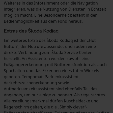
Weiteres in das Infotainment oder die Navigation
integrieren, was die Nutzung von Diensten in Echtzeit
möglich macht. Eine Besonderheit besteht in der
Bedienmöglichkeit aus dem Fond heraus.
Extras des Škoda Kodiaq
Ein weiteres Extra des Škoda Kodiaq ist der „Hot
Button“, der Notrufe aussendet und zudem eine
direkte Verbindung zum Škoda Service Center
herstellt. An Assistenten werden sowohl eine
Fußgängererkennung mit Notbremsfunktion als auch
Spurhalten und das Erkennen eines toten Winkels
geboten. Tempomat, Parklenkassistent,
Verkehrszeichenerkennung sowie
Aufmerksamkeitsassistent sind ebenfalls Teil des
Angebots, um nur einige zu nennen. Als regelrechtes
Alleinstellungsmerkmal dürfen Kuscheldecke und
Regenschirm gelten, die die „Simply clever“-