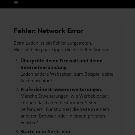
Fehler: Network Error
Beim Laden ist ein Fehler aufgetreten.
Hier sind ein paar Tipps, die dir helfen können:
Überprüfe deine Firewall und deine
Internetverbindung.
Laden andere Webseiten, zum Beispiel deine
Suchmaschine?
Prüfe deine Browsererweiterungen.
Manche Erweiterungen, wie Werbeblocker,
können das Laden bestimmter Seiten
verhindern. Funktioniert die Seite in einem
anderen Browser oder in einem privaten
Fenster?
Starte dein Gerät neu.