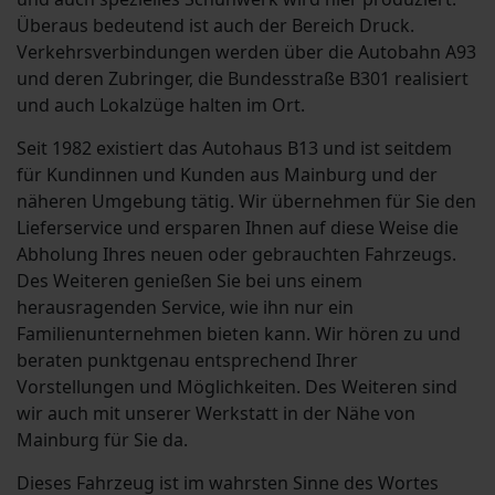
Überaus bedeutend ist auch der Bereich Druck.
Verkehrsverbindungen werden über die Autobahn A93
und deren Zubringer, die Bundesstraße B301 realisiert
und auch Lokalzüge halten im Ort.
Seit 1982 existiert das Autohaus B13 und ist seitdem
für Kundinnen und Kunden aus Mainburg und der
näheren Umgebung tätig. Wir übernehmen für Sie den
Lieferservice und ersparen Ihnen auf diese Weise die
Abholung Ihres neuen oder gebrauchten Fahrzeugs.
Des Weiteren genießen Sie bei uns einem
herausragenden Service, wie ihn nur ein
Familienunternehmen bieten kann. Wir hören zu und
beraten punktgenau entsprechend Ihrer
Vorstellungen und Möglichkeiten. Des Weiteren sind
wir auch mit unserer Werkstatt in der Nähe von
Mainburg für Sie da.
Dieses Fahrzeug ist im wahrsten Sinne des Wortes