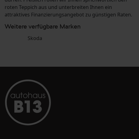
roten Teppich aus und unterbreiten Ihnen ein
attraktives Finanzierungsangebot zu günstigen Raten.
Weitere verfügbare Marken
Skoda