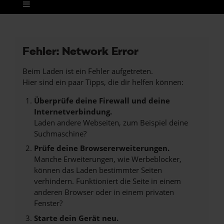
Fehler: Network Error
Beim Laden ist ein Fehler aufgetreten.
Hier sind ein paar Tipps, die dir helfen können:
Überprüfe deine Firewall und deine
Internetverbindung.
Laden andere Webseiten, zum Beispiel deine
Suchmaschine?
Prüfe deine Browsererweiterungen.
Manche Erweiterungen, wie Werbeblocker,
können das Laden bestimmter Seiten
verhindern. Funktioniert die Seite in einem
anderen Browser oder in einem privaten
Fenster?
Starte dein Gerät neu.