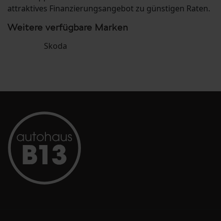
attraktives Finanzierungsangebot zu günstigen Raten.
Weitere verfügbare Marken
Skoda