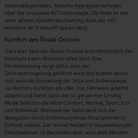
Automatikgetrieben. Manche Aggregate verfügen
über die innovative ACT-Technologie. Die Rede ist von
einer aktiven Zylinderabschaltung dank der sich
erheblich an Treibstoff sparen lässt.
Komfort des Škoda Octavia
Ganz klar, dass der Škoda Octavia auch hinsichtlich des
Komforts kaum Wünsche offen lässt. Eine
Fernbedienung sorgt dafür, dass die
Zentralverriegelung geöffnet wird und zudem lassen
sich auch die Einstellung der Sitze und Außenspiegel
via Memory-Funktion abrufen. Das Fahrwerk arbeitet
adaptiv und bietet dank der so genannten Driving
Mode Selection die Modi Comfort, Normal, Sport, Eco
und Individual. Während der Fahrt lässt sich die
Navigation durch Einbindung eines Smartphones in
Echtzeit nutzen. Der Vorteil besteht in Staumeldungen,
Informationen zu Baustellen aber auch dem Abrufen