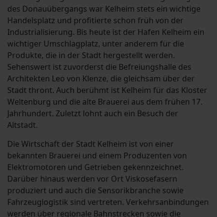
des Donauübergangs war Kelheim stets ein wichtige
Handelsplatz und profitierte schon früh von der
Industrialisierung. Bis heute ist der Hafen Kelheim ein
wichtiger Umschlagplatz, unter anderem für die
Produkte, die in der Stadt hergestellt werden.
Sehenswert ist zuvorderst die Befreiungshalle des
Architekten Leo von Klenze, die gleichsam über der
Stadt thront. Auch berühmt ist Kelheim für das Kloster
Weltenburg und die alte Brauerei aus dem frühen 17.
Jahrhundert. Zuletzt lohnt auch ein Besuch der
Altstadt.
Die Wirtschaft der Stadt Kelheim ist von einer
bekannten Brauerei und einem Produzenten von
Elektromotoren und Getrieben gekennzeichnet.
Darüber hinaus werden vor Ort Viskosefasern
produziert und auch die Sensorikbranche sowie
Fahrzeuglogistik sind vertreten. Verkehrsanbindungen
werden über regionale Bahnstrecken sowie die