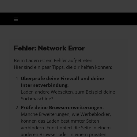
Fehler: Network Error
Beim Laden ist ein Fehler aufgetreten.
Hier sind ein paar Tipps, die dir helfen können:
Überprüfe deine Firewall und deine
Internetverbindung.
Laden andere Webseiten, zum Beispiel deine
Suchmaschine?
Prüfe deine Browsererweiterungen.
Manche Erweiterungen, wie Werbeblocker,
können das Laden bestimmter Seiten
verhindern. Funktioniert die Seite in einem
anderen Browser oder in einem privaten