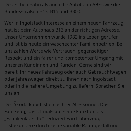
Deutschen Bahn als auch die Autobahn A9 sowie die
Bundesstraßen B13, B16 und B300.
Wer in Ingolstadt Interesse an einem neuen Fahrzeug
hat, ist beim Autohaus B13 an der richtigen Adresse.
Unser Unternehmen wurde 1982 ins Leben gerufen
und ist bis heute ein waschechter Familienbetrieb. Bei
uns zählen Werte wie Vertrauen, gegenseitiger
Respekt und ein fairer und kompetenter Umgang mit
unseren Kundinnen und Kunden. Gerne sind wir
bereit, Ihr neues Fahrzeug oder auch Gebrauchtwagen
oder Jahreswagen direkt zu Ihnen nach Ingolstadt
oder in die nähere Umgebung zu liefern. Sprechen Sie
uns an.
Der Škoda Rapid ist ein echter Alleskönner. Das
Fahrzeug, das oftmals auf seine Funktion als
„Familienkutsche“ reduziert wird, überzeugt
insbesondere durch seine variable Raumgestaltung