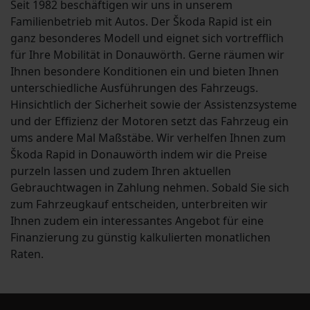
Seit 1982 beschäftigen wir uns in unserem
Familienbetrieb mit Autos. Der Škoda Rapid ist ein
ganz besonderes Modell und eignet sich vortrefflich
für Ihre Mobilität in Donauwörth. Gerne räumen wir
Ihnen besondere Konditionen ein und bieten Ihnen
unterschiedliche Ausführungen des Fahrzeugs.
Hinsichtlich der Sicherheit sowie der Assistenzsysteme
und der Effizienz der Motoren setzt das Fahrzeug ein
ums andere Mal Maßstäbe. Wir verhelfen Ihnen zum
Škoda Rapid in Donauwörth indem wir die Preise
purzeln lassen und zudem Ihren aktuellen
Gebrauchtwagen in Zahlung nehmen. Sobald Sie sich
zum Fahrzeugkauf entscheiden, unterbreiten wir
Ihnen zudem ein interessantes Angebot für eine
Finanzierung zu günstig kalkulierten monatlichen
Raten.