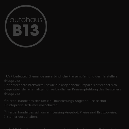
UVP bedeutet: Ehemalige unverbindliche Preisempfehlung des Herstellers
1
(Neupreis).
Der errechnete Preisvorteil sowie die angegebene Ersparnis errechnet sich
gegenüber der ehemaligen unverbindlichen Preisempfehlung des Herstellers
(Neupreis).
2
Hierbei handelt es sich um ein Finanzierungs-Angebot. Preise sind
Bruttopreise. Irrtümer vorbehalten.
3
Hierbei handelt es sich um ein Leasing-Angebot. Preise sind Bruttopreise.
Irrtümer vorbehalten.