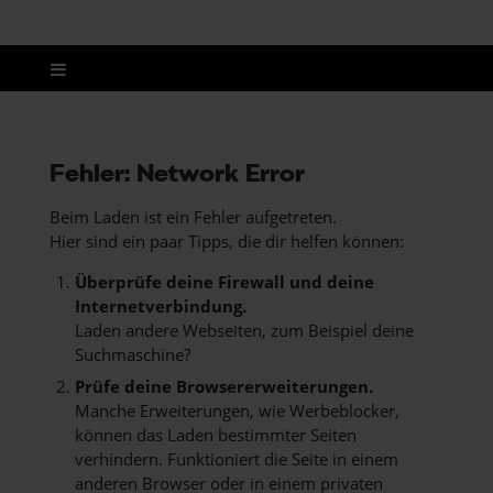
Fehler: Network Error
Beim Laden ist ein Fehler aufgetreten.
Hier sind ein paar Tipps, die dir helfen können:
Überprüfe deine Firewall und deine
Internetverbindung.
Laden andere Webseiten, zum Beispiel deine
Suchmaschine?
Prüfe deine Browsererweiterungen.
Manche Erweiterungen, wie Werbeblocker,
können das Laden bestimmter Seiten
verhindern. Funktioniert die Seite in einem
anderen Browser oder in einem privaten