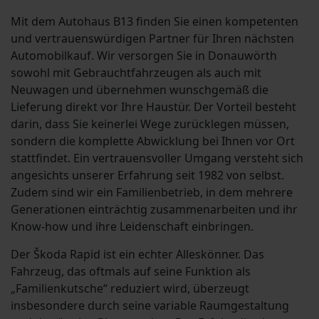
Mit dem Autohaus B13 finden Sie einen kompetenten
und vertrauenswürdigen Partner für Ihren nächsten
Automobilkauf. Wir versorgen Sie in Donauwörth
sowohl mit Gebrauchtfahrzeugen als auch mit
Neuwagen und übernehmen wunschgemäß die
Lieferung direkt vor Ihre Haustür. Der Vorteil besteht
darin, dass Sie keinerlei Wege zurücklegen müssen,
sondern die komplette Abwicklung bei Ihnen vor Ort
stattfindet. Ein vertrauensvoller Umgang versteht sich
angesichts unserer Erfahrung seit 1982 von selbst.
Zudem sind wir ein Familienbetrieb, in dem mehrere
Generationen einträchtig zusammenarbeiten und ihr
Know-how und ihre Leidenschaft einbringen.
Der Škoda Rapid ist ein echter Alleskönner. Das
Fahrzeug, das oftmals auf seine Funktion als
„Familienkutsche“ reduziert wird, überzeugt
insbesondere durch seine variable Raumgestaltung