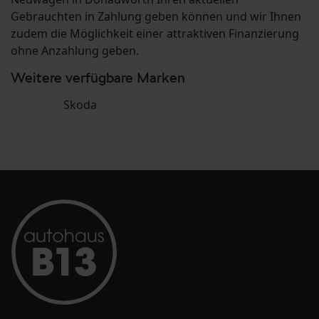
Gebrauchten in Zahlung geben können und wir Ihnen
zudem die Möglichkeit einer attraktiven Finanzierung
ohne Anzahlung geben.
Weitere verfügbare Marken
Skoda