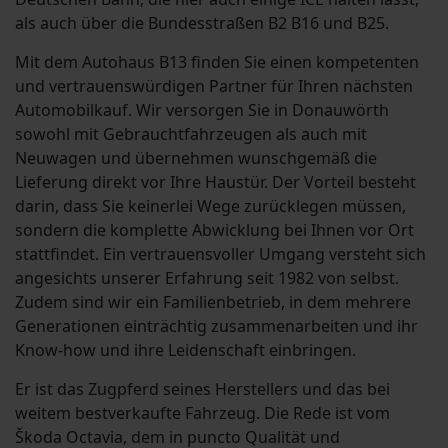
als auch über die Bundesstraßen B2 B16 und B25.
Mit dem Autohaus B13 finden Sie einen kompetenten
und vertrauenswürdigen Partner für Ihren nächsten
Automobilkauf. Wir versorgen Sie in Donauwörth
sowohl mit Gebrauchtfahrzeugen als auch mit
Neuwagen und übernehmen wunschgemäß die
Lieferung direkt vor Ihre Haustür. Der Vorteil besteht
darin, dass Sie keinerlei Wege zurücklegen müssen,
sondern die komplette Abwicklung bei Ihnen vor Ort
stattfindet. Ein vertrauensvoller Umgang versteht sich
angesichts unserer Erfahrung seit 1982 von selbst.
Zudem sind wir ein Familienbetrieb, in dem mehrere
Generationen einträchtig zusammenarbeiten und ihr
Know-how und ihre Leidenschaft einbringen.
Er ist das Zugpferd seines Herstellers und das bei
weitem bestverkaufte Fahrzeug. Die Rede ist vom
Škoda Octavia, dem in puncto Qualität und