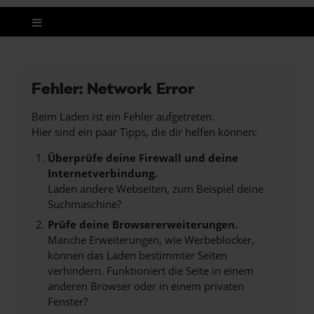
Fehler: Network Error
Beim Laden ist ein Fehler aufgetreten.
Hier sind ein paar Tipps, die dir helfen können:
Überprüfe deine Firewall und deine
Internetverbindung.
Laden andere Webseiten, zum Beispiel deine
Suchmaschine?
Prüfe deine Browsererweiterungen.
Manche Erweiterungen, wie Werbeblocker,
können das Laden bestimmter Seiten
verhindern. Funktioniert die Seite in einem
anderen Browser oder in einem privaten
Fenster?