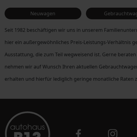
Neuwagen
Gebrauchtwa
Seit 1982 beschäftigen wir uns in unserem Familienunte
hier ein außergewöhnliches Preis-Leistungs-Verhältnis g
Ausstattung, die zum Teil wegweisend ist. Gerne beraten 
nehmen wir auf Wunsch Ihren aktuellen Gebrauchtwagen i
erhalten und hierfür lediglich geringe monatliche Raten 