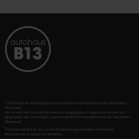
UVP bedeutet: Ehemalige unverbindliche Preisempfehlung des Herstellers
1
(Neupreis).
Der errechnete Preisvorteil sowie die angegebene Ersparnis errechnet sich
gegenüber der ehemaligen unverbindlichen Preisempfehlung des Herstellers
(Neupreis).
2
Hierbei handelt es sich um ein Finanzierungs-Angebot. Preise sind
Bruttopreise. Irrtümer vorbehalten.