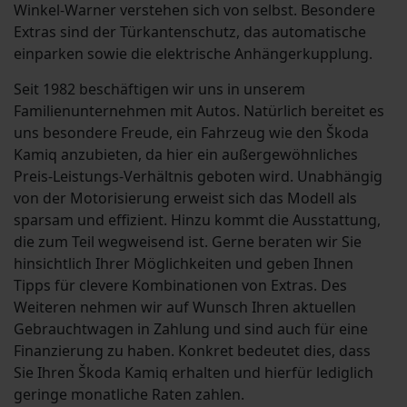
Winkel-Warner verstehen sich von selbst. Besondere
Extras sind der Türkantenschutz, das automatische
einparken sowie die elektrische Anhängerkupplung.
Seit 1982 beschäftigen wir uns in unserem
Familienunternehmen mit Autos. Natürlich bereitet es
uns besondere Freude, ein Fahrzeug wie den Škoda
Kamiq anzubieten, da hier ein außergewöhnliches
Preis-Leistungs-Verhältnis geboten wird. Unabhängig
von der Motorisierung erweist sich das Modell als
sparsam und effizient. Hinzu kommt die Ausstattung,
die zum Teil wegweisend ist. Gerne beraten wir Sie
hinsichtlich Ihrer Möglichkeiten und geben Ihnen
Tipps für clevere Kombinationen von Extras. Des
Weiteren nehmen wir auf Wunsch Ihren aktuellen
Gebrauchtwagen in Zahlung und sind auch für eine
Finanzierung zu haben. Konkret bedeutet dies, dass
Sie Ihren Škoda Kamiq erhalten und hierfür lediglich
geringe monatliche Raten zahlen.