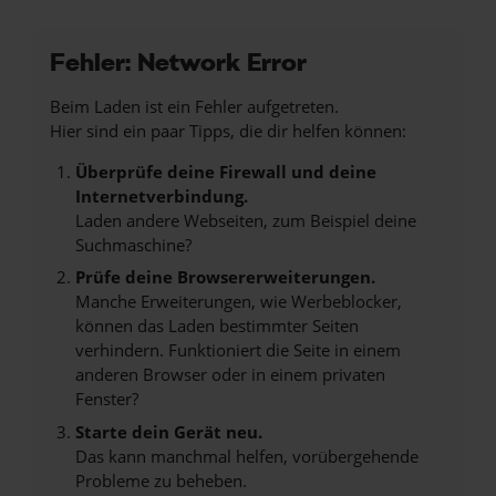
Fehler: Network Error
Beim Laden ist ein Fehler aufgetreten.
Hier sind ein paar Tipps, die dir helfen können:
Überprüfe deine Firewall und deine
Internetverbindung.
Laden andere Webseiten, zum Beispiel deine
Suchmaschine?
Prüfe deine Browsererweiterungen.
Manche Erweiterungen, wie Werbeblocker,
können das Laden bestimmter Seiten
verhindern. Funktioniert die Seite in einem
anderen Browser oder in einem privaten
Fenster?
Starte dein Gerät neu.
Das kann manchmal helfen, vorübergehende
Probleme zu beheben.