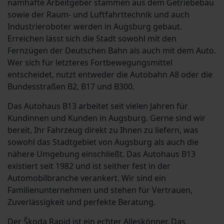
namhafte Arbeitgeber stammen aus dem Getriebebau
sowie der Raum- und Luftfahrttechnik und auch
Industrieroboter werden in Augsburg gebaut.
Erreichen lässt sich die Stadt sowohl mit den
Fernzügen der Deutschen Bahn als auch mit dem Auto.
Wer sich für letzteres Fortbewegungsmittel
entscheidet, nutzt entweder die Autobahn A8 oder die
Bundesstraßen B2, B17 und B300.
Das Autohaus B13 arbeitet seit vielen Jahren für
Kundinnen und Kunden in Augsburg. Gerne sind wir
bereit, Ihr Fahrzeug direkt zu Ihnen zu liefern, was
sowohl das Stadtgebiet von Augsburg als auch die
nähere Umgebung einschließt. Das Autohaus B13
existiert seit 1982 und ist seither fest in der
Automobilbranche verankert. Wir sind ein
Familienunternehmen und stehen für Vertrauen,
Zuverlässigkeit und perfekte Beratung.
Der Škoda Rapid ist ein echter Alleskönner. Das