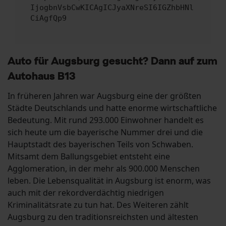
IjogbnVsbCwKICAgICJyaXNreSI6IGZhbHNl
CiAgfQp9
Auto für Augsburg gesucht? Dann auf zum
Autohaus B13
In früheren Jahren war Augsburg eine der größten
Städte Deutschlands und hatte enorme wirtschaftliche
Bedeutung. Mit rund 293.000 Einwohner handelt es
sich heute um die bayerische Nummer drei und die
Hauptstadt des bayerischen Teils von Schwaben.
Mitsamt dem Ballungsgebiet entsteht eine
Agglomeration, in der mehr als 900.000 Menschen
leben. Die Lebensqualität in Augsburg ist enorm, was
auch mit der rekordverdächtig niedrigen
Kriminalitätsrate zu tun hat. Des Weiteren zählt
Augsburg zu den traditionsreichsten und ältesten