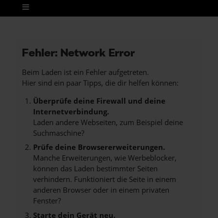
Fehler: Network Error
Beim Laden ist ein Fehler aufgetreten.
Hier sind ein paar Tipps, die dir helfen können:
Überprüfe deine Firewall und deine
Internetverbindung.
Laden andere Webseiten, zum Beispiel deine
Suchmaschine?
Prüfe deine Browsererweiterungen.
Manche Erweiterungen, wie Werbeblocker,
können das Laden bestimmter Seiten
verhindern. Funktioniert die Seite in einem
anderen Browser oder in einem privaten
Fenster?
Starte dein Gerät neu.