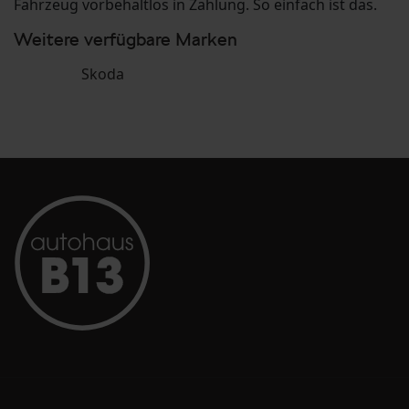
Fahrzeug vorbehaltlos in Zahlung. So einfach ist das.
Weitere verfügbare Marken
Skoda