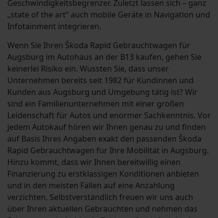
Geschwindigkeitsbegrenzer. Zuletzt lassen sich – ganz
„state of the art“ auch mobile Geräte in Navigation und
Infotainment integrieren.
Wenn Sie Ihren Škoda Rapid Gebrauchtwagen für
Augsburg im Autohaus an der B13 kaufen, gehen Sie
keinerlei Risiko ein. Wussten Sie, dass unser
Unternehmen bereits seit 1982 für Kundinnen und
Kunden aus Augsburg und Umgebung tätig ist? Wir
sind ein Familienunternehmen mit einer großen
Leidenschaft für Autos und enormer Sachkenntnis. Vor
jedem Autokauf hören wir Ihnen genau zu und finden
auf Basis Ihres Angaben exakt den passenden Škoda
Rapid Gebrauchtwagen für Ihre Mobilität in Augsburg.
Hinzu kommt, dass wir Ihnen bereitwillig einen
Finanzierung zu erstklassigen Konditionen anbieten
und in den meisten Fällen auf eine Anzahlung
verzichten. Selbstverständlich freuen wir uns auch
über Ihren aktuellen Gebrauchten und nehmen das