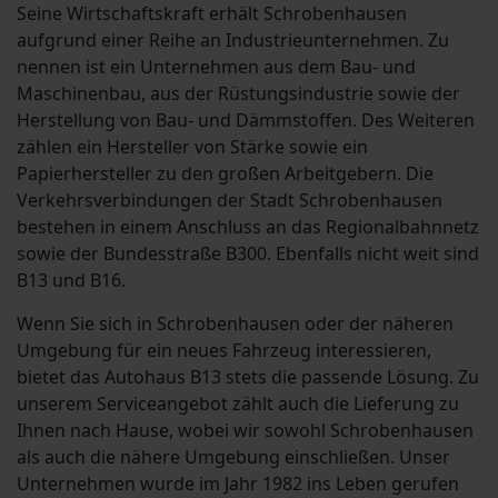
Seine Wirtschaftskraft erhält Schrobenhausen
aufgrund einer Reihe an Industrieunternehmen. Zu
nennen ist ein Unternehmen aus dem Bau- und
Maschinenbau, aus der Rüstungsindustrie sowie der
Herstellung von Bau- und Dämmstoffen. Des Weiteren
zählen ein Hersteller von Stärke sowie ein
Papierhersteller zu den großen Arbeitgebern. Die
Verkehrsverbindungen der Stadt Schrobenhausen
bestehen in einem Anschluss an das Regionalbahnnetz
sowie der Bundesstraße B300. Ebenfalls nicht weit sind
B13 und B16.
Wenn Sie sich in Schrobenhausen oder der näheren
Umgebung für ein neues Fahrzeug interessieren,
bietet das Autohaus B13 stets die passende Lösung. Zu
unserem Serviceangebot zählt auch die Lieferung zu
Ihnen nach Hause, wobei wir sowohl Schrobenhausen
als auch die nähere Umgebung einschließen. Unser
Unternehmen wurde im Jahr 1982 ins Leben gerufen