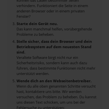
können das Laden bestimmter Seiten
verhindern. Funktioniert die Seite in einem
anderen Browser oder in einem privaten
Fenster?
Starte dein Gerät neu.
Das kann manchmal helfen, vorübergehende
Probleme zu beheben.
Stelle sicher, dass dein Browser und dein
Betriebssystem auf dem neuesten Stand
sind.
Veraltete Software birgt nicht nur ein
Sicherheitsrisiko, sondern kann auch dazu
führen, dass bestimmte Funktionen nicht mehr
unterstützt werden.
Wende dich an den Webseitenbetreiber.
Wenn du alle oben genannten Schritte versucht
hast, kontaktiere uns bitte. Wir werden
versuchen, das Problem zu beheben. Du kannst
uns diesen Text schicken, um uns bei der
Fehlersuche zu unterstützen: