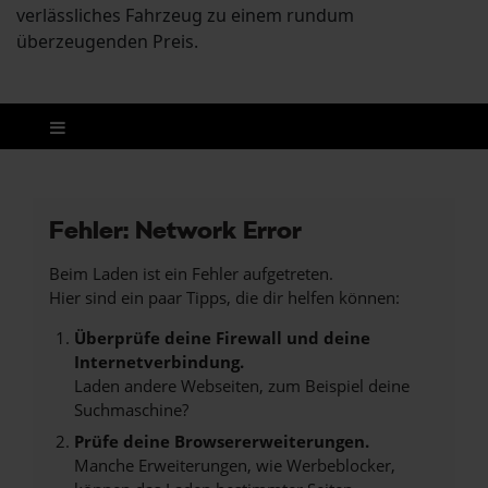
verlässliches Fahrzeug zu einem rundum
überzeugenden Preis.
Fehler: Network Error
Beim Laden ist ein Fehler aufgetreten.
Hier sind ein paar Tipps, die dir helfen können:
Überprüfe deine Firewall und deine
Internetverbindung.
Laden andere Webseiten, zum Beispiel deine
Suchmaschine?
Prüfe deine Browsererweiterungen.
Manche Erweiterungen, wie Werbeblocker,