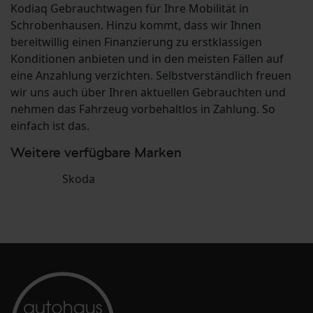
Kodiaq Gebrauchtwagen für Ihre Mobilität in
Schrobenhausen. Hinzu kommt, dass wir Ihnen
bereitwillig einen Finanzierung zu erstklassigen
Konditionen anbieten und in den meisten Fällen auf
eine Anzahlung verzichten. Selbstverständlich freuen
wir uns auch über Ihren aktuellen Gebrauchten und
nehmen das Fahrzeug vorbehaltlos in Zahlung. So
einfach ist das.
Weitere verfügbare Marken
Skoda