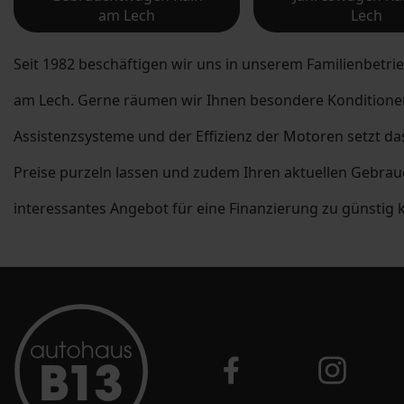
am Lech
Lech
Seit 1982 beschäftigen wir uns in unserem Familienbetrieb
am Lech. Gerne räumen wir Ihnen besondere Konditionen 
Assistenzsysteme und der Effizienz der Motoren setzt d
Preise purzeln lassen und zudem Ihren aktuellen Gebra
interessantes Angebot für eine Finanzierung zu günstig 