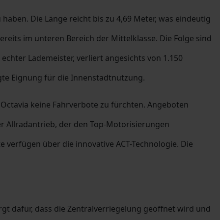
 haben. Die Länge reicht bis zu 4,69 Meter, was eindeutig
reits im unteren Bereich der Mittelklasse. Die Folge sind
 echter Lademeister, verliert angesichts von 1.150
te Eignung für die Innenstadtnutzung.
Octavia keine Fahrverbote zu fürchten. Angeboten
r Allradantrieb, der den Top-Motorisierungen
e verfügen über die innovative ACT-Technologie. Die
gt dafür, dass die Zentralverriegelung geöffnet wird und