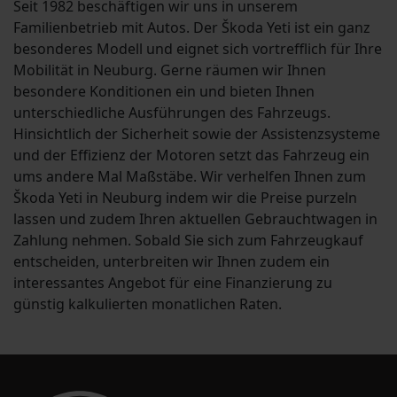
Seit 1982 beschäftigen wir uns in unserem
Familienbetrieb mit Autos. Der Škoda Yeti ist ein ganz
besonderes Modell und eignet sich vortrefflich für Ihre
Mobilität in Neuburg. Gerne räumen wir Ihnen
besondere Konditionen ein und bieten Ihnen
unterschiedliche Ausführungen des Fahrzeugs.
Hinsichtlich der Sicherheit sowie der Assistenzsysteme
und der Effizienz der Motoren setzt das Fahrzeug ein
ums andere Mal Maßstäbe. Wir verhelfen Ihnen zum
Škoda Yeti in Neuburg indem wir die Preise purzeln
lassen und zudem Ihren aktuellen Gebrauchtwagen in
Zahlung nehmen. Sobald Sie sich zum Fahrzeugkauf
entscheiden, unterbreiten wir Ihnen zudem ein
interessantes Angebot für eine Finanzierung zu
günstig kalkulierten monatlichen Raten.