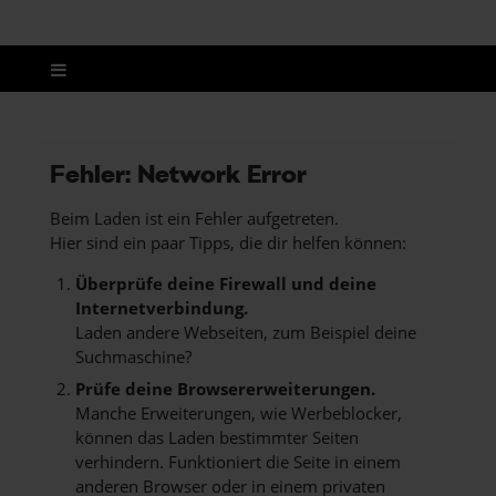
Fehler: Network Error
Beim Laden ist ein Fehler aufgetreten.
Hier sind ein paar Tipps, die dir helfen können:
Überprüfe deine Firewall und deine
Internetverbindung.
Laden andere Webseiten, zum Beispiel deine
Suchmaschine?
Prüfe deine Browsererweiterungen.
Manche Erweiterungen, wie Werbeblocker,
können das Laden bestimmter Seiten
verhindern. Funktioniert die Seite in einem
anderen Browser oder in einem privaten