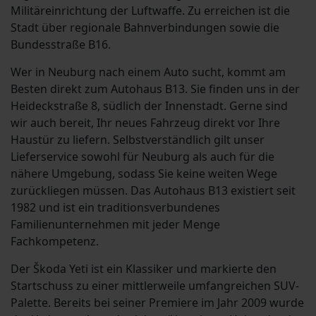
Militäreinrichtung der Luftwaffe. Zu erreichen ist die
Stadt über regionale Bahnverbindungen sowie die
Bundesstraße B16.
Wer in Neuburg nach einem Auto sucht, kommt am
Besten direkt zum Autohaus B13. Sie finden uns in der
Heideckstraße 8, südlich der Innenstadt. Gerne sind
wir auch bereit, Ihr neues Fahrzeug direkt vor Ihre
Haustür zu liefern. Selbstverständlich gilt unser
Lieferservice sowohl für Neuburg als auch für die
nähere Umgebung, sodass Sie keine weiten Wege
zurückliegen müssen. Das Autohaus B13 existiert seit
1982 und ist ein traditionsverbundenes
Familienunternehmen mit jeder Menge
Fachkompetenz.
Der Škoda Yeti ist ein Klassiker und markierte den
Startschuss zu einer mittlerweile umfangreichen SUV-
Palette. Bereits bei seiner Premiere im Jahr 2009 wurde