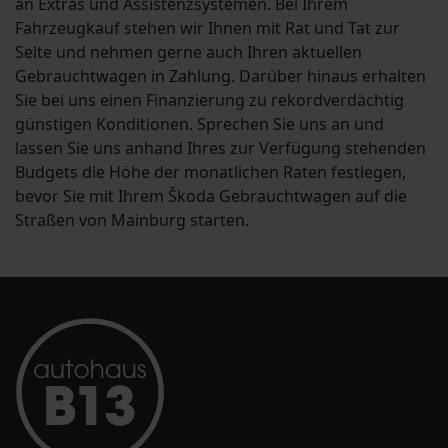
an Extras und Assistenzsystemen. Bei Ihrem
Fahrzeugkauf stehen wir Ihnen mit Rat und Tat zur
Seite und nehmen gerne auch Ihren aktuellen
Gebrauchtwagen in Zahlung. Darüber hinaus erhalten
Sie bei uns einen Finanzierung zu rekordverdächtig
günstigen Konditionen. Sprechen Sie uns an und
lassen Sie uns anhand Ihres zur Verfügung stehenden
Budgets die Höhe der monatlichen Raten festlegen,
bevor Sie mit Ihrem Škoda Gebrauchtwagen auf die
Straßen von Mainburg starten.