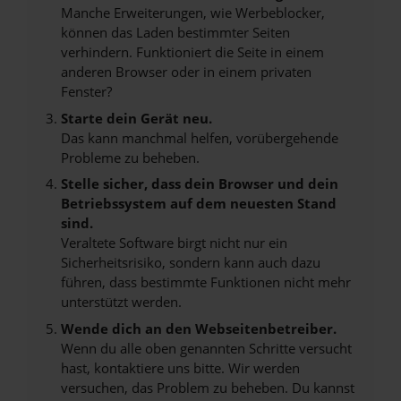
Manche Erweiterungen, wie Werbeblocker,
können das Laden bestimmter Seiten
verhindern. Funktioniert die Seite in einem
anderen Browser oder in einem privaten
Fenster?
Starte dein Gerät neu.
Das kann manchmal helfen, vorübergehende
Probleme zu beheben.
Stelle sicher, dass dein Browser und dein
Betriebssystem auf dem neuesten Stand
sind.
Veraltete Software birgt nicht nur ein
Sicherheitsrisiko, sondern kann auch dazu
führen, dass bestimmte Funktionen nicht mehr
unterstützt werden.
Wende dich an den Webseitenbetreiber.
Wenn du alle oben genannten Schritte versucht
hast, kontaktiere uns bitte. Wir werden
versuchen, das Problem zu beheben. Du kannst