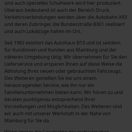
und auch spezielles Schuhwerk wird hier produziert.
Überaus bedeutend ist auch der Bereich Druck.
Verkehrsverbindungen werden über die Autobahn A93
und deren Zubringer, die Bundesstraße B301 realisiert
und auch Lokalzüge halten im Ort.
Seit 1982 existiert das Autohaus B13 und ist seitdem
für Kundinnen und Kunden aus Mainburg und der
näheren Umgebung tätig. Wir übernehmen für Sie den
Lieferservice und ersparen Ihnen auf diese Weise die
Abholung Ihres neuen oder gebrauchten Fahrzeugs.
Des Weiteren genießen Sie bei uns einem
herausragenden Service, wie ihn nur ein
Familienunternehmen bieten kann. Wir hören zu und
beraten punktgenau entsprechend Ihrer
Vorstellungen und Möglichkeiten. Des Weiteren sind
wir auch mit unserer Werkstatt in der Nähe von
Mainburg für Sie da.