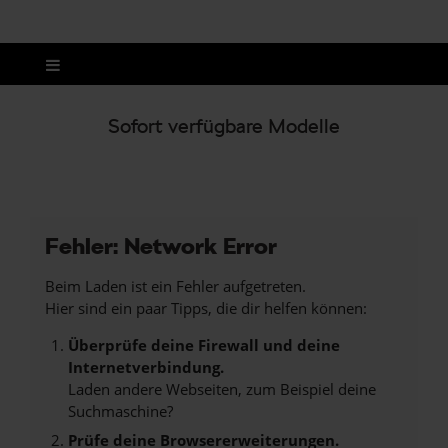
Sofort verfügbare Modelle
Fehler: Network Error
Beim Laden ist ein Fehler aufgetreten.
Hier sind ein paar Tipps, die dir helfen können:
Überprüfe deine Firewall und deine
Internetverbindung.
Laden andere Webseiten, zum Beispiel deine
Suchmaschine?
Prüfe deine Browsererweiterungen.