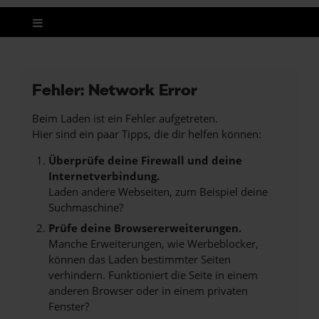
Fehler: Network Error
Beim Laden ist ein Fehler aufgetreten.
Hier sind ein paar Tipps, die dir helfen können:
Überprüfe deine Firewall und deine
Internetverbindung.
Laden andere Webseiten, zum Beispiel deine
Suchmaschine?
Prüfe deine Browsererweiterungen.
Manche Erweiterungen, wie Werbeblocker,
können das Laden bestimmter Seiten
verhindern. Funktioniert die Seite in einem
anderen Browser oder in einem privaten
Fenster?