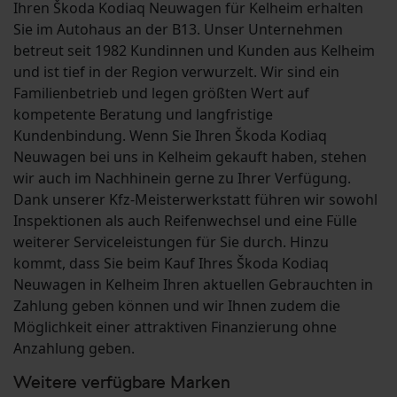
Ihren Škoda Kodiaq Neuwagen für Kelheim erhalten
Sie im Autohaus an der B13. Unser Unternehmen
betreut seit 1982 Kundinnen und Kunden aus Kelheim
und ist tief in der Region verwurzelt. Wir sind ein
Familienbetrieb und legen größten Wert auf
kompetente Beratung und langfristige
Kundenbindung. Wenn Sie Ihren Škoda Kodiaq
Neuwagen bei uns in Kelheim gekauft haben, stehen
wir auch im Nachhinein gerne zu Ihrer Verfügung.
Dank unserer Kfz-Meisterwerkstatt führen wir sowohl
Inspektionen als auch Reifenwechsel und eine Fülle
weiterer Serviceleistungen für Sie durch. Hinzu
kommt, dass Sie beim Kauf Ihres Škoda Kodiaq
Neuwagen in Kelheim Ihren aktuellen Gebrauchten in
Zahlung geben können und wir Ihnen zudem die
Möglichkeit einer attraktiven Finanzierung ohne
Anzahlung geben.
Weitere verfügbare Marken